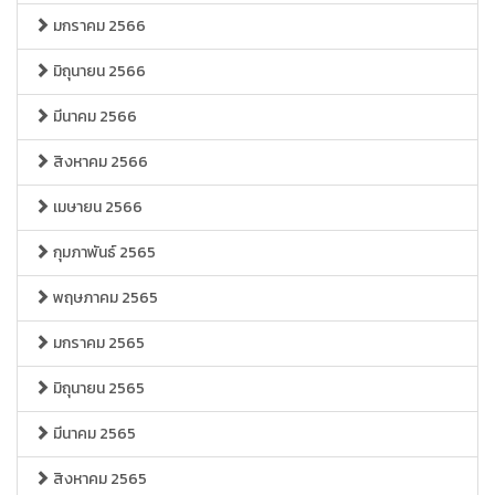
มกราคม 2566
มิถุนายน 2566
มีนาคม 2566
สิงหาคม 2566
เมษายน 2566
กุมภาพันธ์ 2565
พฤษภาคม 2565
มกราคม 2565
มิถุนายน 2565
มีนาคม 2565
สิงหาคม 2565