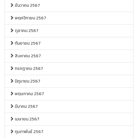
ธันวาคม 2567
พฤศจิกายน 2567
ตุลาคม 2567
กันยายน 2567
สิงหาคม 2567
กรกฏาคม 2567
มิถุนายน 2567
พฤษภาคม 2567
มีนาคม 2567
เมษายน 2567
กุมภาพันธ์ 2567