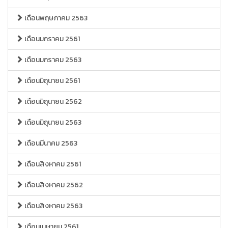
เดือนพฤษภาคม 2563
เดือนมกราคม 2561
เดือนมกราคม 2563
เดือนมิถุนายน 2561
เดือนมิถุนายน 2562
เดือนมิถุนายน 2563
เดือนมีนาคม 2563
เดือนสิงหาคม 2561
เดือนสิงหาคม 2562
เดือนสิงหาคม 2563
เดือนเมษายน 2561