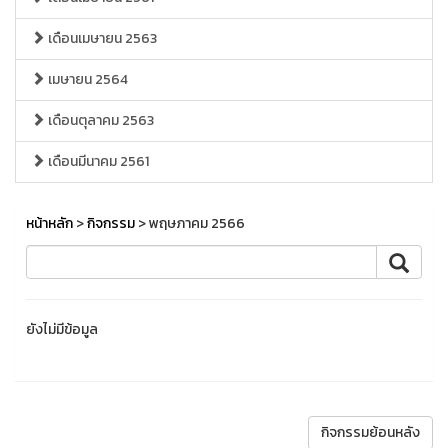
เดือนเมษายน 2563
เมษายน 2564
เดือนตุลาคม 2563
เดือนมีนาคม 2561
หน้าหลัก
>
กิจกรรม
> พฤษภาคม 2566
ยังไม่มีข้อมูล
กิจกรรมย้อนหลัง