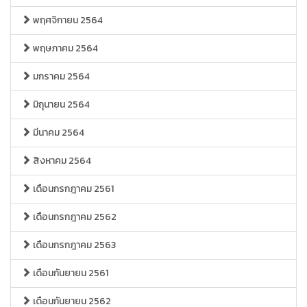
พฤศจิกายน 2564
พฤษภาคม 2564
มกราคม 2564
มิถุนายน 2564
มีนาคม 2564
สิงหาคม 2564
เดือนกรกฎาคม 2561
เดือนกรกฎาคม 2562
เดือนกรกฎาคม 2563
เดือนกันยายน 2561
เดือนกันยายน 2562