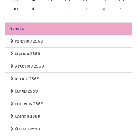
30
31
1
2
3
4
5
กิจกรรม
กรกฎาคม 2569
มิถุนายน 2569
พฤษภาคม 2569
เมษายน 2569
มีนาคม 2569
กุมภาพันธ์ 2569
มกราคม 2569
ธันวาคม 2568