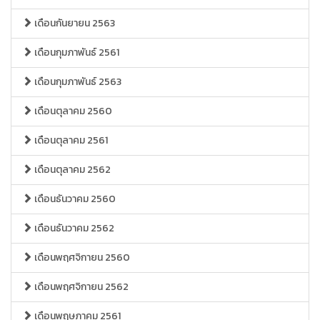
เดือนกันยายน 2563
เดือนกุมภาพันธ์ 2561
เดือนกุมภาพันธ์ 2563
เดือนตุลาคม 2560
เดือนตุลาคม 2561
เดือนตุลาคม 2562
เดือนธันวาคม 2560
เดือนธันวาคม 2562
เดือนพฤศจิกายน 2560
เดือนพฤศจิกายน 2562
เดือนพฤษภาคม 2561