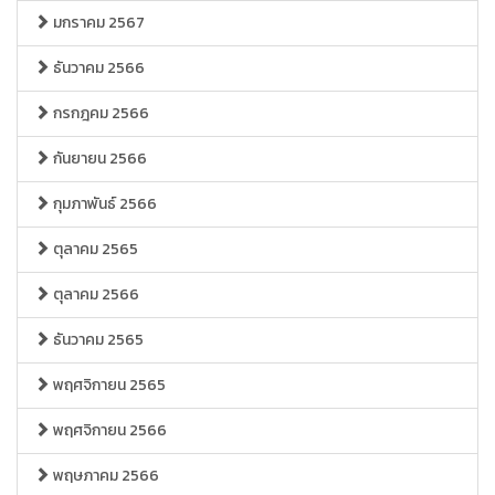
มกราคม 2567
ธันวาคม 2566
กรกฎคม 2566
กันยายน 2566
กุมภาพันธ์ 2566
ตุลาคม 2565
ตุลาคม 2566
ธันวาคม 2565
พฤศจิกายน 2565
พฤศจิกายน 2566
พฤษภาคม 2566