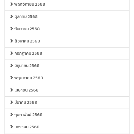
พฤศจิกายน 2568
ตุลาคม 2568
กันยายน 2568
สิงหาคม 2568
กรกฎาคม 2568
มิถุนายน 2568
พฤษภาคม 2568
เมษายน 2568
มีนาคม 2568
กุมภาพันธ์ 2568
มกราคม 2568