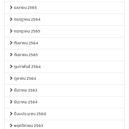
เมษายน 2565
กรกฎาคม 2564
กรกฎาคม 2565
กันยายน 2564
กันยายน 2565
กุมภาพันธ์ 2564
ตุลาคม 2564
ธันวาคม 2563
ธันวาคม 2564
ปีงบประมาณ 2560
พฤศจิกายน 2563