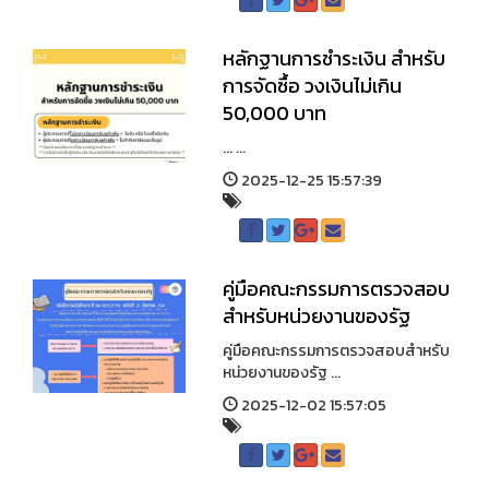
หลักฐานการชำระเงิน สำหรับ
การจัดซื้อ วงเงินไม่เกิน
50,000 บาท
... ...
2025-12-25 15:57:39
คู่มือคณะกรรมการตรวจสอบ
สำหรับหน่วยงานของรัฐ
คู่มือคณะกรรมการตรวจสอบสำหรับ
หน่วยงานของรัฐ ...
2025-12-02 15:57:05