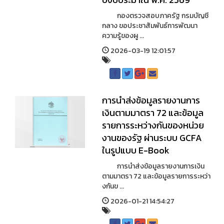
กองตรวจสอบภาครัฐ กรมบัญชี
กลาง ขอประชาสัมพันธ์การพัฒนา
ความรู้ของผู ...
2026-03-19 12:01:57
การนำส่งข้อมูลรายงานการ
เงินตามมาตรา 72 และข้อมูล
รายการระหว่างกันของหน่วย
งานของรัฐ ผ่านระบบ GCFA
ในรูปแบบ E-Book
การนำส่งข้อมูลรายงานการเงิน
ตามมาตรา 72 และข้อมูลรายการระหว่า
งกันข ...
2026-01-21 14:54:27