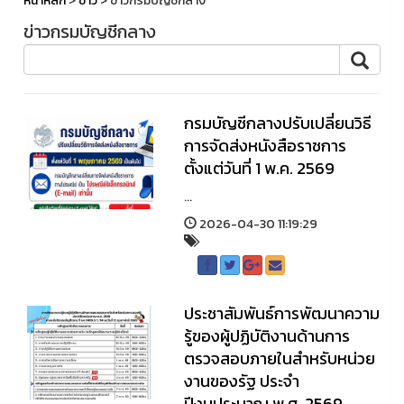
หน้าหลัก
>
ข่าว
> ข่าวกรมบัญชีกลาง
ข่าวกรมบัญชีกลาง
กรมบัญชีกลางปรับเปลี่ยนวิธี
การจัดส่งหนังสือราชการ
ตั้งแต่วันที่ 1 พ.ค. 2569
...
2026-04-30 11:19:29
ประชาสัมพันธ์การพัฒนาความ
รู้ของผู้ปฏิบัติงานด้านการ
ตรวจสอบภายในสำหรับหน่วย
งานของรัฐ ประจำ
ปีงบประมาณ พ.ศ. 2569