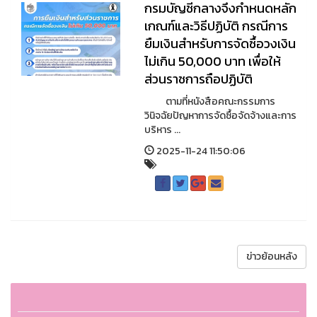
กรมบัญชีกลางจึงกำหนดหลัก
เกณฑ์และวิธีปฏิบัติ กรณีการ
ยืมเงินสำหรับการจัดซื้อวงเงิน
ไม่เกิน 50,000 บาท เพื่อให้
ส่วนราชการถือปฏิบัติ
ตามที่หนังสือคณะกรรมการ
วินิจฉัยปัญหาการจัดซื้อจัดจ้างและการ
บริหาร ...
2025-11-24 11:50:06
ข่าวย้อนหลัง