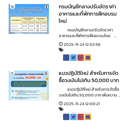
กรมบัญชีกลางปรับอัตราค่า
อาหารและที่พักการฝึกอบรม
ใหม่
กรมบัญชีกลางปรับอัตราค่า
อาหารและที่พักการฝึกอบรมใหม่ ...
2025-11-24 12:02:56
แนวปฏิบัติใหม่ สำหรับการจัด
ซื้อวงเงินไม่เกิน 50,000 บาท
แนวปฏิบัติใหม่ สำหรับการจัดซื้อ
วงเงินไม่เกิน 50,000 บาท เพิ่มความ ...
2025-11-24 12:00:21