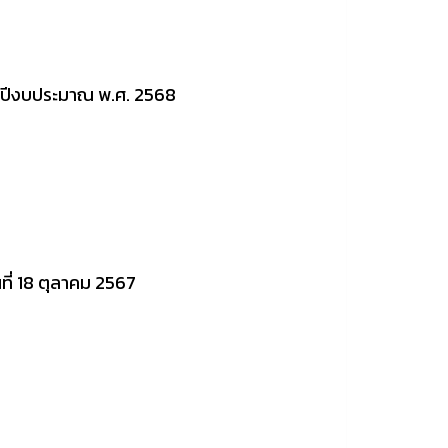
ปีงบประมาณ พ.ศ. 2568
ี่ 18 ตุลาคม 2567