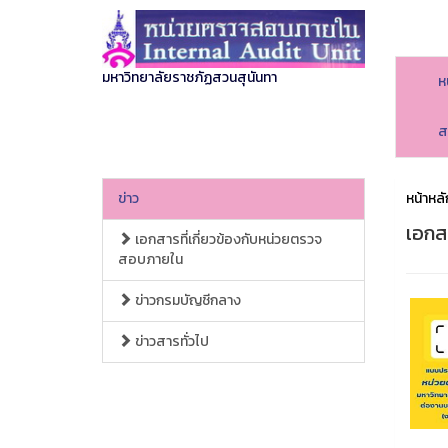
มหาวิทยาลัยราชภัฏสวนสุนันทา
ห
ส
ข่าว
หน้าหลั
เอกส
เอกสารที่เกี่ยวข้องกับหน่วยตรวจ
สอบภายใน
ข่าวกรมบัญชีกลาง
ข่าวสารทั่วไป