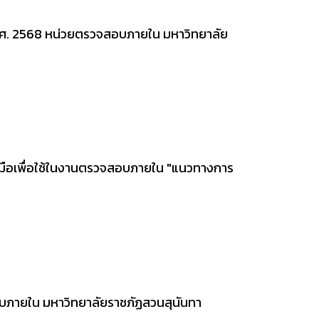
.ศ. 2568 หน่วยตรวจสอบภายใน มหาวิทยาลัย
งมือเพื่อใช้ในงานตรวจสอบภายใน "แนวทางการ
ภายใน มหาวิทยาลัยราชภัฏสวนสุนันทา