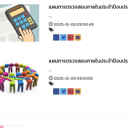
แผนการตรวจสอบภายในประจำปีงบปร
...
2025-12-03 09:50:49
แผนการตรวจสอบภายในประจำปีงบปร
...
2025-12-03 09:51:00