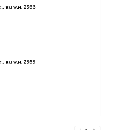
ะมาณ พ.ศ. 2566
ะมาณ พ.ศ. 2565