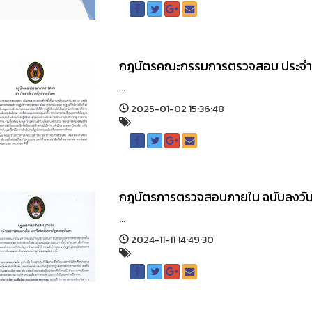
กฎบัตรคณะกรรมการตรวจสอบ ประจำ
...
2025-01-02 15:36:48
กฎบัตรการตรวจสอบภายใน ฉบับลงวันท
...
2024-11-11 14:49:30