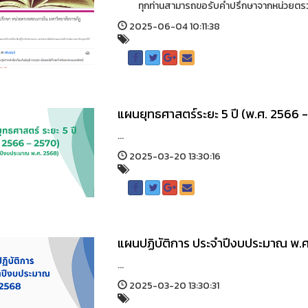
ทุกท่านสามารถขอรับคำปรึกษาจากหน่วยตรวจส
2025-06-04 10:11:38
แผนยุทธศาสตร์ระยะ 5 ปี (พ.ศ. 2566 
...
2025-03-20 13:30:16
แผนปฏิบัติการ ประจำปีงบประมาณ พ.
...
2025-03-20 13:30:31