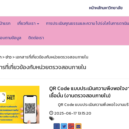
หน้าหลักมหาวิทยาลัย
น้าแรก
เกี่ยวกับเรา
การประเมินคุณธรรมและความ โปร่งใสในการดาเน
อบถามข้อมูล
ติดต่อเรา
ก
>
ข่าว
> เอกสารที่เกี่ยวข้องกับหน่วยตรวจสอบภายใน
ารที่เกี่ยวข้องกับหน่วยตรวจสอบภายใน
QR Code แบบประเมินความพึงพอใจงาน
เชื่อมั่น (งานตรวจสอบภายใน)
QR Code แบบประเมินความพึงพอใจงานบริการให
2025-06-17 13:15:20