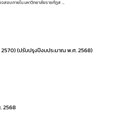
อบภายใน มหาวิทยาลัยราชภัฏส ...
- 2570) (ปรับปรุงปีงบประมาณ พ.ศ. 2568)
ศ. 2568