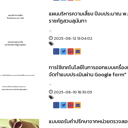
แผนบริหารความเสี่ยง ปีงบประมาณ พ
ราชภัฏสวนสุนันทา
...
2025-06-12 13:04:02
การใช้เทคโนโลยีในการออกแบบเครื่อ
จัดทำแบบประเมินผ่าน Google form"
...
2025-06-10 16:10:05
แบบขอรับคำปรึกษาจากหน่วยตรวจสอบ