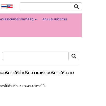
ินงานของหน่วยงานภาครัฐ
คณะและหน่วยงาน
บริการให้คำปรึกษา และงานบริการให้ความ
้คำปรึกษา และงานบริการให้ ...