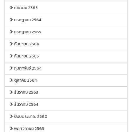
เมษายน 2565
กรกฎาคม 2564
กรกฎาคม 2565
กันยายน 2564
กันยายน 2565
กุมภาพันธ์ 2564
ตุลาคม 2564
ธันวาคม 2563
ธันวาคม 2564
ปีงบประมาณ 2560
พฤศจิกายน 2563