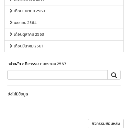
เดือนเมษายน 2563
เมษายน 2564
เดือนตุลาคม 2563
เดือนมีนาคม 2561
หน้าหลัก
>
กิจกรรม
> มกราคม 2567
ยังไม่มีข้อมูล
กิจกรรมย้อนหลัง