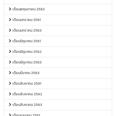
เดือนพฤษภาคม 2563
เดือนมกราคม 2561
เดือนมกราคม 2563
เดือนมิถุนายน 2561
เดือนมิถุนายน 2562
เดือนมิถุนายน 2563
เดือนมีนาคม 2563
เดือนสิงหาคม 2561
เดือนสิงหาคม 2562
เดือนสิงหาคม 2563
เดือนเมษายน 2561