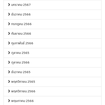
มกราคม 2567
ธันวาคม 2566
กรกฎคม 2566
กันยายน 2566
กุมภาพันธ์ 2566
ตุลาคม 2565
ตุลาคม 2566
ธันวาคม 2565
พฤศจิกายน 2565
พฤศจิกายน 2566
พฤษภาคม 2566