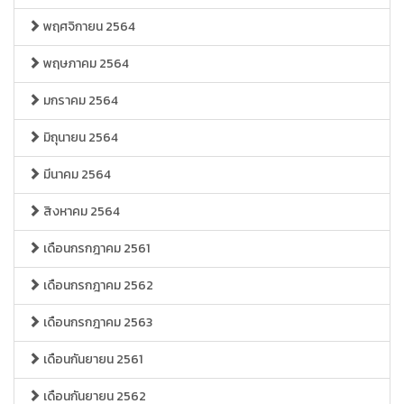
พฤศจิกายน 2564
พฤษภาคม 2564
มกราคม 2564
มิถุนายน 2564
มีนาคม 2564
สิงหาคม 2564
เดือนกรกฎาคม 2561
เดือนกรกฎาคม 2562
เดือนกรกฎาคม 2563
เดือนกันยายน 2561
เดือนกันยายน 2562