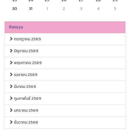
30
31
1
2
3
4
5
กิจกรรม
กรกฎาคม 2569
มิถุนายน 2569
พฤษภาคม 2569
เมษายน 2569
มีนาคม 2569
กุมภาพันธ์ 2569
มกราคม 2569
ธันวาคม 2568