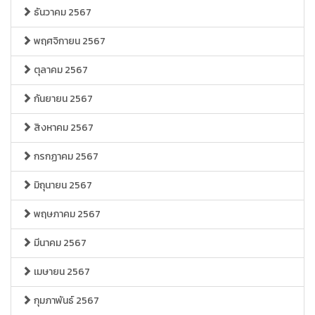
ธันวาคม 2567
พฤศจิกายน 2567
ตุลาคม 2567
กันยายน 2567
สิงหาคม 2567
กรกฏาคม 2567
มิถุนายน 2567
พฤษภาคม 2567
มีนาคม 2567
เมษายน 2567
กุมภาพันธ์ 2567