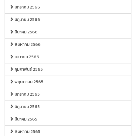
มกราคม 2566
มิถุนายน 2566
มีนาคม 2566
สิงหาคม 2566
เมษายน 2566
กุมภาพันธ์ 2565
พฤษภาคม 2565
มกราคม 2565
มิถุนายน 2565
มีนาคม 2565
สิงหาคม 2565