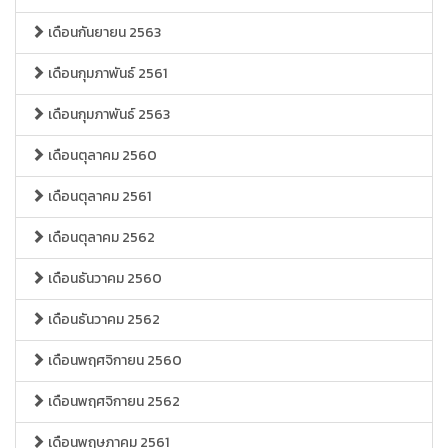
เดือนกันยายน 2563
เดือนกุมภาพันธ์ 2561
เดือนกุมภาพันธ์ 2563
เดือนตุลาคม 2560
เดือนตุลาคม 2561
เดือนตุลาคม 2562
เดือนธันวาคม 2560
เดือนธันวาคม 2562
เดือนพฤศจิกายน 2560
เดือนพฤศจิกายน 2562
เดือนพฤษภาคม 2561