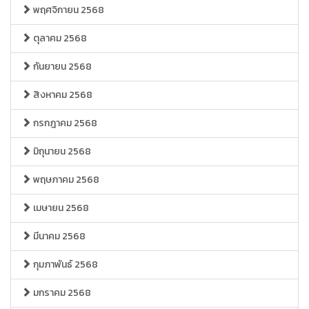
พฤศจิกายน 2568
ตุลาคม 2568
กันยายน 2568
สิงหาคม 2568
กรกฎาคม 2568
มิถุนายน 2568
พฤษภาคม 2568
เมษายน 2568
มีนาคม 2568
กุมภาพันธ์ 2568
มกราคม 2568