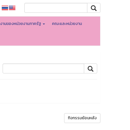
ินงานของหน่วยงานภาครัฐ
คณะและหน่วยงาน
กิจกรรมย้อนหลัง