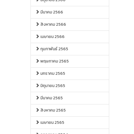
มีนาคม 2566
สิงหาคม 2566
เมษายน 2566
กุมภาพันธ์ 2565
พฤษภาคม 2565
มกราคม 2565
มิถุนายน 2565
มีนาคม 2565
สิงหาคม 2565
เมษายน 2565