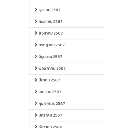
ตุลาคม 2567
กันยายน 2567
สิงหาคม 2567
กรกฏาคม 2567
มิถุนายน 2567
พฤษภาคม 2567
มีนาคม 2567
เมษายน 2567
กุมภาพันธ์ 2567
มกราคม 2567
ธันวาคม 2566