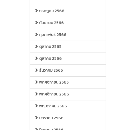
กรกฎคม 2566
กันยายน 2566
กุมภาพันธ์ 2566
ตุลาคม 2565
ตุลาคม 2566
ธันวาคม 2565
พฤศจิกายน 2565
พฤศจิกายน 2566
พฤษภาคม 2566
มกราคม 2566
มิถุนายน 2566