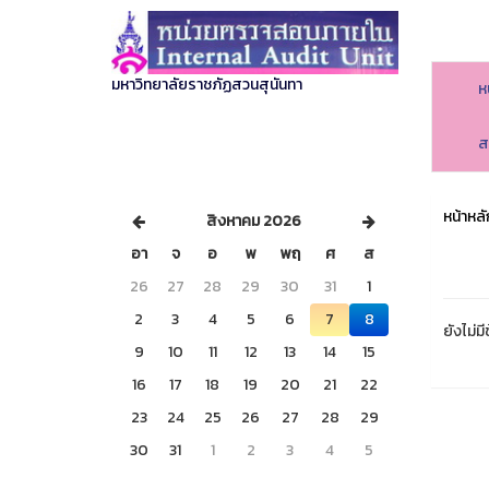
มหาวิทยาลัยราชภัฏสวนสุนันทา
ห
ส
หน้าหลั
สิงหาคม 2026
อา
จ
อ
พ
พฤ
ศ
ส
26
27
28
29
30
31
1
2
3
4
5
6
7
8
ยังไม่มี
9
10
11
12
13
14
15
16
17
18
19
20
21
22
23
24
25
26
27
28
29
30
31
1
2
3
4
5