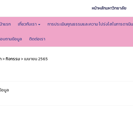
หน้าหลักมหาวิทยาลัย
น้าแรก
เกี่ยวกับเรา
การประเมินคุณธรรมและความ โปร่งใสในการดาเน
อบถามข้อมูล
ติดต่อเรา
ก
>
กิจกรรม
> เมษายน 2565
ข้อมูล