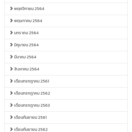
พฤศจิกายน 2564
พฤษภาคม 2564
มกราคม 2564
มิถุนายน 2564
มีนาคม 2564
สิงหาคม 2564
เดือนกรกฎาคม 2561
เดือนกรกฎาคม 2562
เดือนกรกฎาคม 2563
เดือนกันยายน 2561
เดือนกันยายน 2562