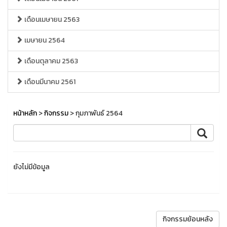
เดือนเมษายน 2563
เมษายน 2564
เดือนตุลาคม 2563
เดือนมีนาคม 2561
หน้าหลัก
>
กิจกรรม
> กุมภาพันธ์ 2564
ยังไม่มีข้อมูล
กิจกรรมย้อนหลัง