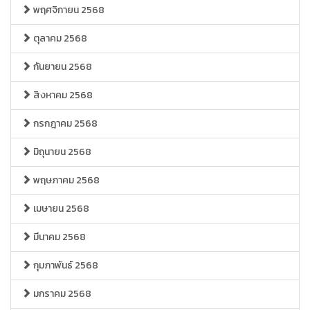
พฤศจิกายน 2568
ตุลาคม 2568
กันยายน 2568
สิงหาคม 2568
กรกฎาคม 2568
มิถุนายน 2568
พฤษภาคม 2568
เมษายน 2568
มีนาคม 2568
กุมภาพันธ์ 2568
มกราคม 2568