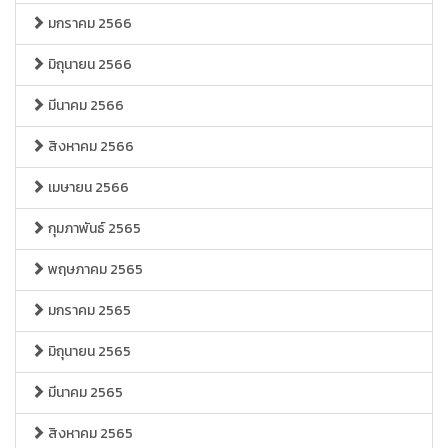
มกราคม 2566
มิถุนายน 2566
มีนาคม 2566
สิงหาคม 2566
เมษายน 2566
กุมภาพันธ์ 2565
พฤษภาคม 2565
มกราคม 2565
มิถุนายน 2565
มีนาคม 2565
สิงหาคม 2565