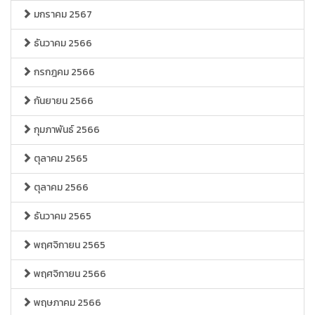
มกราคม 2567
ธันวาคม 2566
กรกฎคม 2566
กันยายน 2566
กุมภาพันธ์ 2566
ตุลาคม 2565
ตุลาคม 2566
ธันวาคม 2565
พฤศจิกายน 2565
พฤศจิกายน 2566
พฤษภาคม 2566