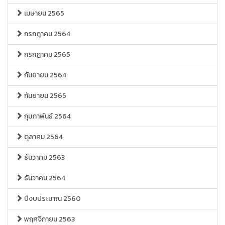
เมษายน 2565
กรกฎาคม 2564
กรกฎาคม 2565
กันยายน 2564
กันยายน 2565
กุมภาพันธ์ 2564
ตุลาคม 2564
ธันวาคม 2563
ธันวาคม 2564
ปีงบประมาณ 2560
พฤศจิกายน 2563