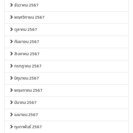
ธันวาคม 2567
พฤศจิกายน 2567
ตุลาคม 2567
กันยายน 2567
สิงหาคม 2567
กรกฏาคม 2567
มิถุนายน 2567
พฤษภาคม 2567
มีนาคม 2567
เมษายน 2567
กุมภาพันธ์ 2567