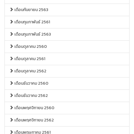
เดือนกันยายน 2563
เดือนกุมภาพันธ์ 2561
เดือนกุมภาพันธ์ 2563
เดือนตุลาคม 2560
เดือนตุลาคม 2561
เดือนตุลาคม 2562
เดือนธันวาคม 2560
เดือนธันวาคม 2562
เดือนพฤศจิกายน 2560
เดือนพฤศจิกายน 2562
เดือนพฤษภาคม 2561