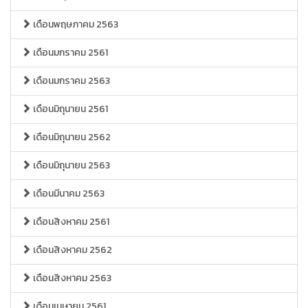
เดือนพฤษภาคม 2563
เดือนมกราคม 2561
เดือนมกราคม 2563
เดือนมิถุนายน 2561
เดือนมิถุนายน 2562
เดือนมิถุนายน 2563
เดือนมีนาคม 2563
เดือนสิงหาคม 2561
เดือนสิงหาคม 2562
เดือนสิงหาคม 2563
เดือนเมษายน 2561