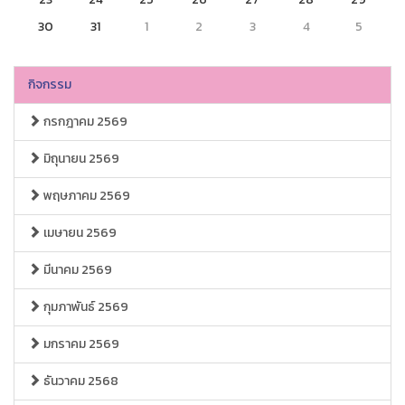
30
31
1
2
3
4
5
กิจกรรม
กรกฎาคม 2569
มิถุนายน 2569
พฤษภาคม 2569
เมษายน 2569
มีนาคม 2569
กุมภาพันธ์ 2569
มกราคม 2569
ธันวาคม 2568