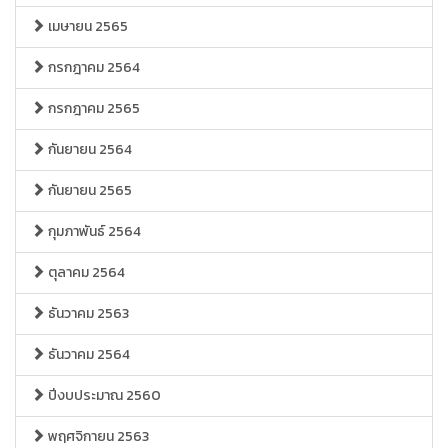
เมษายน 2565
กรกฎาคม 2564
กรกฎาคม 2565
กันยายน 2564
กันยายน 2565
กุมภาพันธ์ 2564
ตุลาคม 2564
ธันวาคม 2563
ธันวาคม 2564
ปีงบประมาณ 2560
พฤศจิกายน 2563