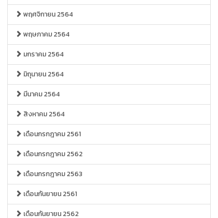
พฤศจิกายน 2564
พฤษภาคม 2564
มกราคม 2564
มิถุนายน 2564
มีนาคม 2564
สิงหาคม 2564
เดือนกรกฎาคม 2561
เดือนกรกฎาคม 2562
เดือนกรกฎาคม 2563
เดือนกันยายน 2561
เดือนกันยายน 2562