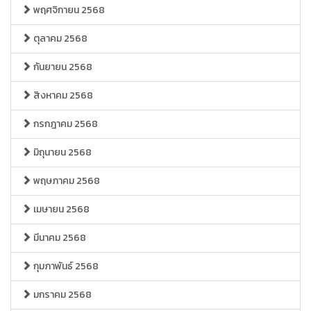
พฤศจิกายน 2568
ตุลาคม 2568
กันยายน 2568
สิงหาคม 2568
กรกฎาคม 2568
มิถุนายน 2568
พฤษภาคม 2568
เมษายน 2568
มีนาคม 2568
กุมภาพันธ์ 2568
มกราคม 2568