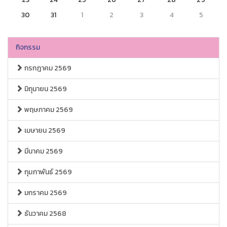
30
31
1
2
3
4
5
กิจกรรม
กรกฎาคม 2569
มิถุนายน 2569
พฤษภาคม 2569
เมษายน 2569
มีนาคม 2569
กุมภาพันธ์ 2569
มกราคม 2569
ธันวาคม 2568