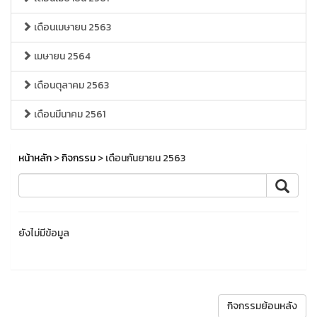
เดือนเมษายน 2563
เมษายน 2564
เดือนตุลาคม 2563
เดือนมีนาคม 2561
หน้าหลัก
>
กิจกรรม
> เดือนกันยายน 2563
ยังไม่มีข้อมูล
กิจกรรมย้อนหลัง