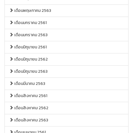
เดือนพฤษภาคม 2563
เดือนมกราคม 2561
เดือนมกราคม 2563
เดือนมิถุนายน 2561
เดือนมิถุนายน 2562
เดือนมิถุนายน 2563
เดือนมีนาคม 2563
เดือนสิงหาคม 2561
เดือนสิงหาคม 2562
เดือนสิงหาคม 2563
เดือนเมษายน 2561