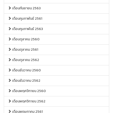
เดือนกันยายน 2563
เดือนกุมภาพันธ์ 2561
เดือนกุมภาพันธ์ 2563
เดือนตุลาคม 2560
เดือนตุลาคม 2561
เดือนตุลาคม 2562
เดือนธันวาคม 2560
เดือนธันวาคม 2562
เดือนพฤศจิกายน 2560
เดือนพฤศจิกายน 2562
เดือนพฤษภาคม 2561