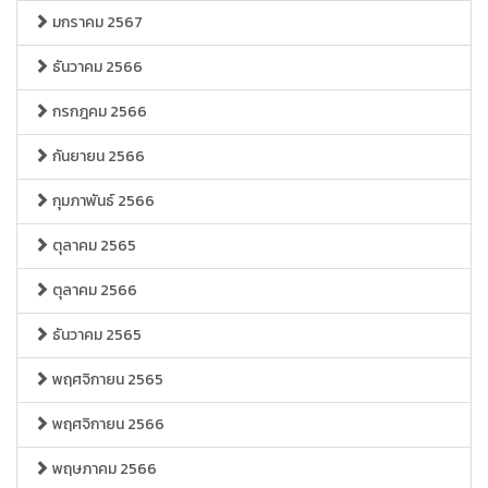
มกราคม 2567
ธันวาคม 2566
กรกฎคม 2566
กันยายน 2566
กุมภาพันธ์ 2566
ตุลาคม 2565
ตุลาคม 2566
ธันวาคม 2565
พฤศจิกายน 2565
พฤศจิกายน 2566
พฤษภาคม 2566