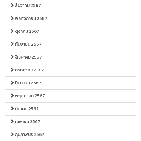
ธันวาคม 2567
พฤศจิกายน 2567
ตุลาคม 2567
กันยายน 2567
สิงหาคม 2567
กรกฏาคม 2567
มิถุนายน 2567
พฤษภาคม 2567
มีนาคม 2567
เมษายน 2567
กุมภาพันธ์ 2567