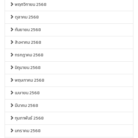
พฤศจิกายน 2568
ตุลาคม 2568
กันยายน 2568
สิงหาคม 2568
กรกฎาคม 2568
มิถุนายน 2568
พฤษภาคม 2568
เมษายน 2568
มีนาคม 2568
กุมภาพันธ์ 2568
มกราคม 2568