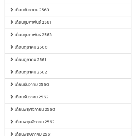
เดือนกันยายน 2563
เดือนกุมภาพันธ์ 2561
เดือนกุมภาพันธ์ 2563
เดือนตุลาคม 2560
เดือนตุลาคม 2561
เดือนตุลาคม 2562
เดือนธันวาคม 2560
เดือนธันวาคม 2562
เดือนพฤศจิกายน 2560
เดือนพฤศจิกายน 2562
เดือนพฤษภาคม 2561