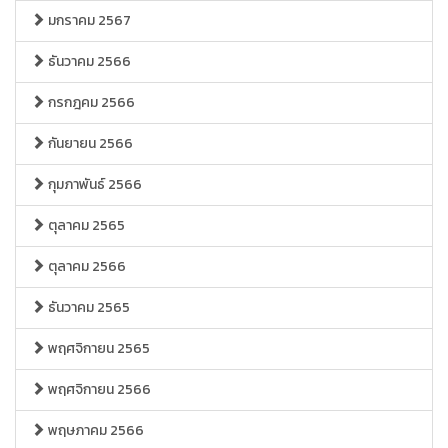
มกราคม 2567
ธันวาคม 2566
กรกฎคม 2566
กันยายน 2566
กุมภาพันธ์ 2566
ตุลาคม 2565
ตุลาคม 2566
ธันวาคม 2565
พฤศจิกายน 2565
พฤศจิกายน 2566
พฤษภาคม 2566