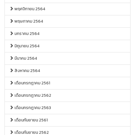
พฤศจิกายน 2564
พฤษภาคม 2564
มกราคม 2564
มิถุนายน 2564
มีนาคม 2564
สิงหาคม 2564
เดือนกรกฎาคม 2561
เดือนกรกฎาคม 2562
เดือนกรกฎาคม 2563
เดือนกันยายน 2561
เดือนกันยายน 2562