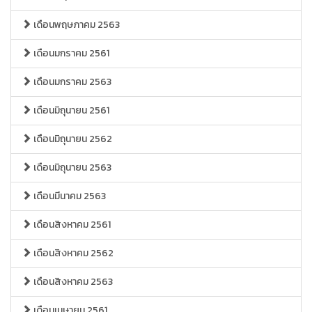
เดือนพฤษภาคม 2563
เดือนมกราคม 2561
เดือนมกราคม 2563
เดือนมิถุนายน 2561
เดือนมิถุนายน 2562
เดือนมิถุนายน 2563
เดือนมีนาคม 2563
เดือนสิงหาคม 2561
เดือนสิงหาคม 2562
เดือนสิงหาคม 2563
เดือนเมษายน 2561