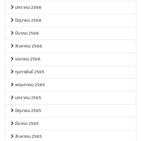
มกราคม 2566
มิถุนายน 2566
มีนาคม 2566
สิงหาคม 2566
เมษายน 2566
กุมภาพันธ์ 2565
พฤษภาคม 2565
มกราคม 2565
มิถุนายน 2565
มีนาคม 2565
สิงหาคม 2565