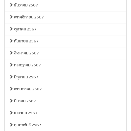
ธันวาคม 2567
พฤศจิกายน 2567
ตุลาคม 2567
กันยายน 2567
สิงหาคม 2567
กรกฏาคม 2567
มิถุนายน 2567
พฤษภาคม 2567
มีนาคม 2567
เมษายน 2567
กุมภาพันธ์ 2567