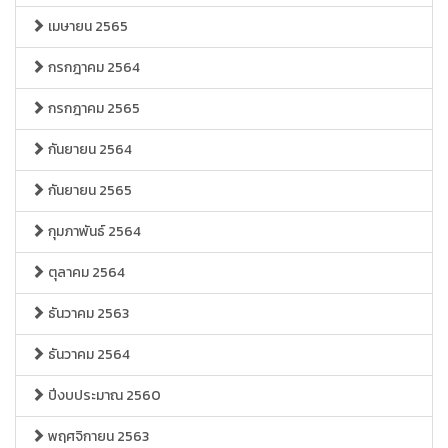
เมษายน 2565
กรกฎาคม 2564
กรกฎาคม 2565
กันยายน 2564
กันยายน 2565
กุมภาพันธ์ 2564
ตุลาคม 2564
ธันวาคม 2563
ธันวาคม 2564
ปีงบประมาณ 2560
พฤศจิกายน 2563