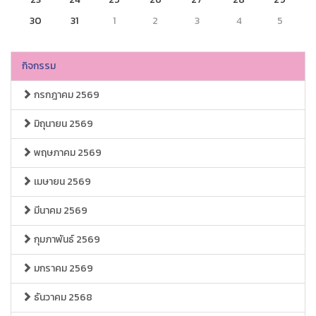
30
31
1
2
3
4
5
กิจกรรม
กรกฎาคม 2569
มิถุนายน 2569
พฤษภาคม 2569
เมษายน 2569
มีนาคม 2569
กุมภาพันธ์ 2569
มกราคม 2569
ธันวาคม 2568