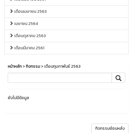
เดือนเมษายน 2563
เมษายน 2564
เดือนตุลาคม 2563
เดือนมีนาคม 2561
หน้าหลัก
>
กิจกรรม
> เดือนกุมภาพันธ์ 2563
ยังไม่มีข้อมูล
กิจกรรมย้อนหลัง