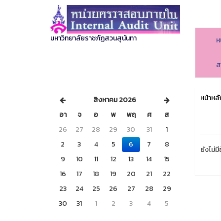
มหาวิทยาลัยราชภัฏสวนสุนันทา
ห
ส
หน้าหลั
สิงหาคม 2026
อา
จ
อ
พ
พฤ
ศ
ส
26
27
28
29
30
31
1
2
3
4
5
6
7
8
ยังไม่มี
9
10
11
12
13
14
15
16
17
18
19
20
21
22
23
24
25
26
27
28
29
30
31
1
2
3
4
5