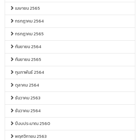
เมษายน 2565
กรกฎาคม 2564
กรกฎาคม 2565
กันยายน 2564
กันยายน 2565
กุมภาพันธ์ 2564
ตุลาคม 2564
ธันวาคม 2563
ธันวาคม 2564
ปีงบประมาณ 2560
พฤศจิกายน 2563