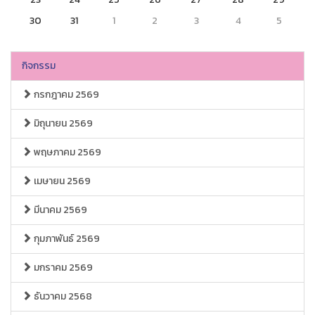
30
31
1
2
3
4
5
กิจกรรม
กรกฎาคม 2569
มิถุนายน 2569
พฤษภาคม 2569
เมษายน 2569
มีนาคม 2569
กุมภาพันธ์ 2569
มกราคม 2569
ธันวาคม 2568