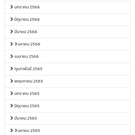
มกราคม 2566
มิถุนายน 2566
มีนาคม 2566
สิงหาคม 2566
เมษายน 2566
กุมภาพันธ์ 2565
พฤษภาคม 2565
มกราคม 2565
มิถุนายน 2565
มีนาคม 2565
สิงหาคม 2565