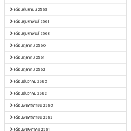
เดือนกันยายน 2563
เดือนกุมภาพันธ์ 2561
เดือนกุมภาพันธ์ 2563
เดือนตุลาคม 2560
เดือนตุลาคม 2561
เดือนตุลาคม 2562
เดือนธันวาคม 2560
เดือนธันวาคม 2562
เดือนพฤศจิกายน 2560
เดือนพฤศจิกายน 2562
เดือนพฤษภาคม 2561