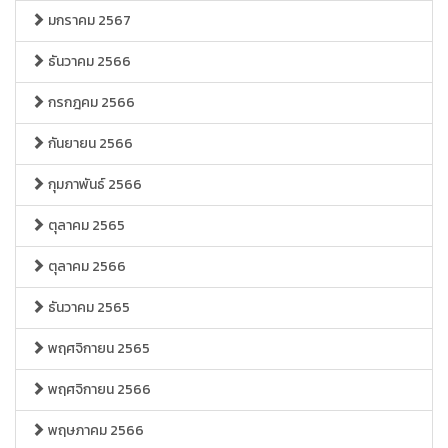
มกราคม 2567
ธันวาคม 2566
กรกฎคม 2566
กันยายน 2566
กุมภาพันธ์ 2566
ตุลาคม 2565
ตุลาคม 2566
ธันวาคม 2565
พฤศจิกายน 2565
พฤศจิกายน 2566
พฤษภาคม 2566