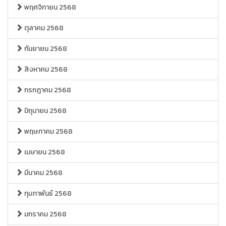
พฤศจิกายน 2568
ตุลาคม 2568
กันยายน 2568
สิงหาคม 2568
กรกฎาคม 2568
มิถุนายน 2568
พฤษภาคม 2568
เมษายน 2568
มีนาคม 2568
กุมภาพันธ์ 2568
มกราคม 2568