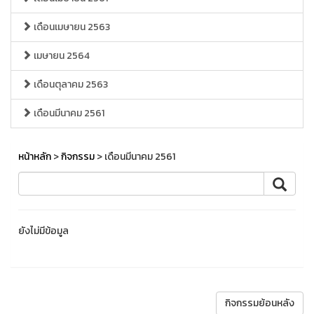
เดือนเมษายน 2563
เมษายน 2564
เดือนตุลาคม 2563
เดือนมีนาคม 2561
หน้าหลัก
>
กิจกรรม
> เดือนมีนาคม 2561
ยังไม่มีข้อมูล
กิจกรรมย้อนหลัง