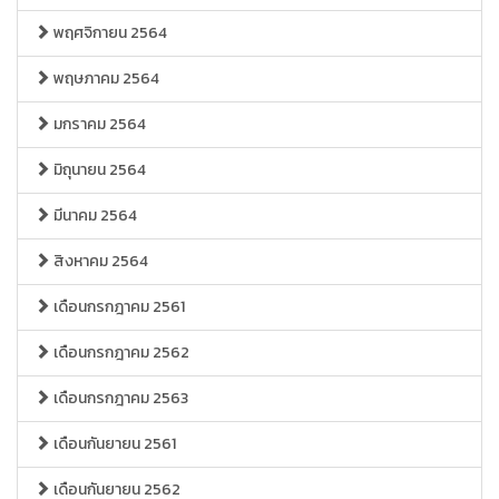
พฤศจิกายน 2564
พฤษภาคม 2564
มกราคม 2564
มิถุนายน 2564
มีนาคม 2564
สิงหาคม 2564
เดือนกรกฎาคม 2561
เดือนกรกฎาคม 2562
เดือนกรกฎาคม 2563
เดือนกันยายน 2561
เดือนกันยายน 2562