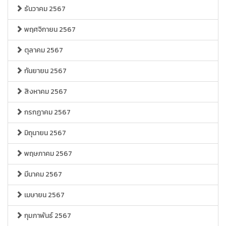
ธันวาคม 2567
พฤศจิกายน 2567
ตุลาคม 2567
กันยายน 2567
สิงหาคม 2567
กรกฏาคม 2567
มิถุนายน 2567
พฤษภาคม 2567
มีนาคม 2567
เมษายน 2567
กุมภาพันธ์ 2567