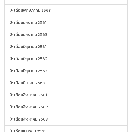
เดือนพฤษภาคม 2563
เดือนมกราคม 2561
เดือนมกราคม 2563
เดือนมิถุนายน 2561
เดือนมิถุนายน 2562
เดือนมิถุนายน 2563
เดือนมีนาคม 2563
เดือนสิงหาคม 2561
เดือนสิงหาคม 2562
เดือนสิงหาคม 2563
เดือนเมษายน 2561