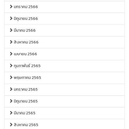
มกราคม 2566
มิถุนายน 2566
มีนาคม 2566
สิงหาคม 2566
เมษายน 2566
กุมภาพันธ์ 2565
พฤษภาคม 2565
มกราคม 2565
มิถุนายน 2565
มีนาคม 2565
สิงหาคม 2565