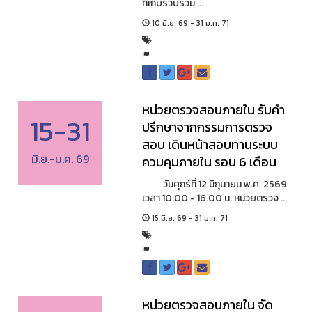
ที่เก็บรวบรวม ...
10 มิ.ย. 69 - 31 ม.ค. 71
หน่วยตรวจสอบภายใน รับคำ
15-31
ปรึกษาจากกรรมการตรวจ
สอบ เดินหน้าสอบทานระบบ
มิ.ย.-ม.ค. 69
ควบคุมภายใน รอบ 6 เดือน
วันศุกร์ที่ 12 มิถุนายน พ.ศ. 2569
เวลา 10.00 - 16.00 น. หน่วยตรวจ ...
15 มิ.ย. 69 - 31 ม.ค. 71
หน่วยตรวจสอบภายใน จัด