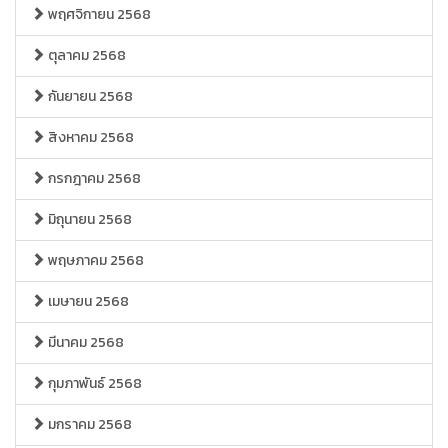
พฤศจิกายน 2568
ตุลาคม 2568
กันยายน 2568
สิงหาคม 2568
กรกฎาคม 2568
มิถุนายน 2568
พฤษภาคม 2568
เมษายน 2568
มีนาคม 2568
กุมภาพันธ์ 2568
มกราคม 2568