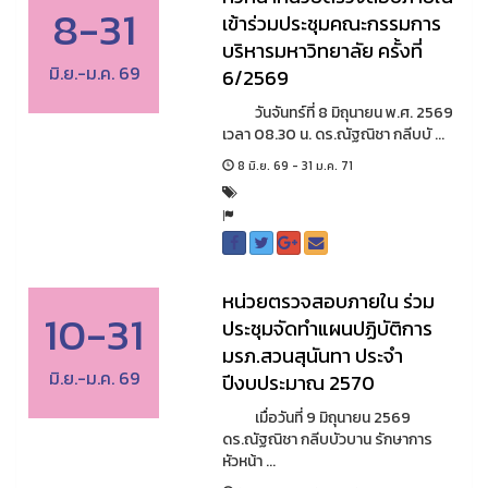
8-31
เข้าร่วมประชุมคณะกรรมการ
บริหารมหาวิทยาลัย ครั้งที่
มิ.ย.-ม.ค. 69
6/2569
วันจันทร์ที่ 8 มิถุนายน พ.ศ. 2569
เวลา 08.30 น. ดร.ณัฐณิชา กลีบบั ...
8 มิ.ย. 69 - 31 ม.ค. 71
หน่วยตรวจสอบภายใน ร่วม
10-31
ประชุมจัดทำแผนปฏิบัติการ
มรภ.สวนสุนันทา ประจำ
มิ.ย.-ม.ค. 69
ปีงบประมาณ 2570
เมื่อวันที่ 9 มิถุนายน 2569
ดร.ณัฐณิชา กลีบบัวบาน รักษาการ
หัวหน้า ...