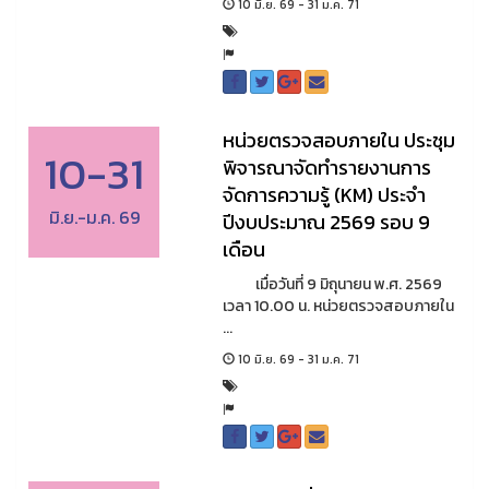
10 มิ.ย. 69 - 31 ม.ค. 71
หน่วยตรวจสอบภายใน ประชุม
10-31
พิจารณาจัดทำรายงานการ
จัดการความรู้ (KM) ประจำ
มิ.ย.-ม.ค. 69
ปีงบประมาณ 2569 รอบ 9
เดือน
เมื่อวันที่ 9 มิถุนายน พ.ศ. 2569
เวลา 10.00 น. หน่วยตรวจสอบภายใน
...
10 มิ.ย. 69 - 31 ม.ค. 71