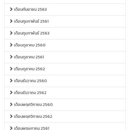
เดือนกันยายน 2563
เดือนกุมภาพันธ์ 2561
เดือนกุมภาพันธ์ 2563
เดือนตุลาคม 2560
เดือนตุลาคม 2561
เดือนตุลาคม 2562
เดือนธันวาคม 2560
เดือนธันวาคม 2562
เดือนพฤศจิกายน 2560
เดือนพฤศจิกายน 2562
เดือนพฤษภาคม 2561