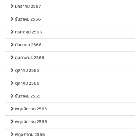
มกราคม 2567
ธันวาคม 2566
กรกฎคม 2566
กันยายน 2566
กุมภาพันธ์ 2566
ตุลาคม 2565
ตุลาคม 2566
ธันวาคม 2565
พฤศจิกายน 2565
พฤศจิกายน 2566
พฤษภาคม 2566