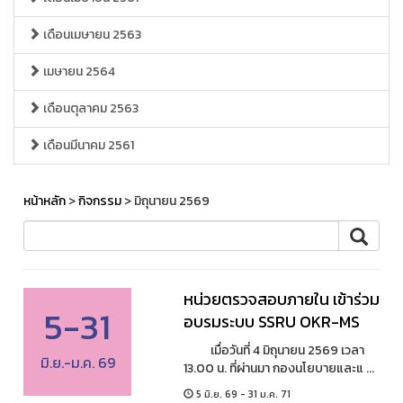
เดือนเมษายน 2563
เมษายน 2564
เดือนตุลาคม 2563
เดือนมีนาคม 2561
หน้าหลัก
>
กิจกรรม
> มิถุนายน 2569
หน่วยตรวจสอบภายใน เข้าร่วม
5-31
อบรมระบบ SSRU OKR-MS
เมื่อวันที่ 4 มิถุนายน 2569 เวลา
มิ.ย.-ม.ค. 69
13.00 น. ที่ผ่านมา กองนโยบายและแ ...
5 มิ.ย. 69 - 31 ม.ค. 71