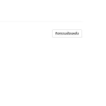
กิจกรรมย้อนหลัง