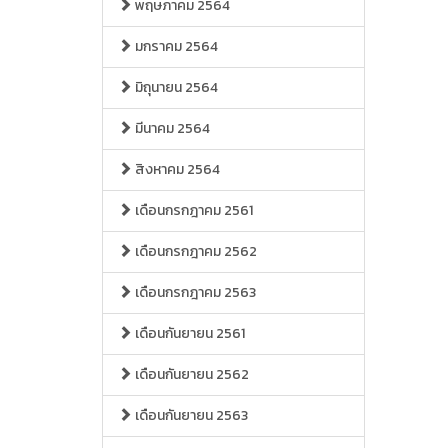
พฤษภาคม 2564
มกราคม 2564
มิถุนายน 2564
มีนาคม 2564
สิงหาคม 2564
เดือนกรกฎาคม 2561
เดือนกรกฎาคม 2562
เดือนกรกฎาคม 2563
เดือนกันยายน 2561
เดือนกันยายน 2562
เดือนกันยายน 2563