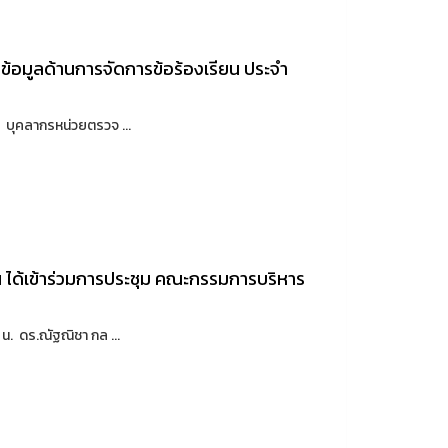
บข้อมูลด้านการจัดการข้อร้องเรียน ประจำ
 บุคลากรหน่วยตรวจ ...
ได้เข้าร่วมการประชุม คณะกรรมการบริหาร
น. ดร.ณัฐณิชา กล ...