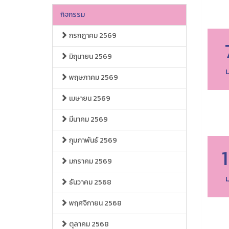
กิจกรรม
กรกฎาคม 2569
มิถุนายน 2569
ม
พฤษภาคม 2569
เมษายน 2569
มีนาคม 2569
กุมภาพันธ์ 2569
มกราคม 2569
ม
ธันวาคม 2568
พฤศจิกายน 2568
ตุลาคม 2568