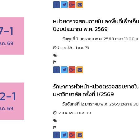
หน่วยตรวจสอบภายใน ลงพื้นที่เพื่อเก็
7-1
ปีงบประมาณ พ.ศ. 2569
วันพุธที่ 7 มกราคม พ.ศ. 2569 เวลา 13.00 น.
.ค. 69
7 ม.ค. 69 - 1 ม.ค. 73
รักษาการหัวหน้าหน่วยตรวจสอบภายใน 
12-1
มหาวิทยาลัย ครั้งที่ 1/2569
วันจันทร์ที่ 12 มกราคม พ.ศ. 2569 เวลา 8.30 
.ค. 69
12 ม.ค. 69 - 1 ม.ค. 70