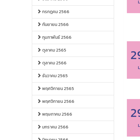
ม
กรกฎคม 2566
กันยายน 2566
กุมภาพันธ์ 2566
2
ตุลาคม 2565
ตุลาคม 2566
ม
ธันวาคม 2565
พฤศจิกายน 2565
พฤศจิกายน 2566
2
พฤษภาคม 2566
ม
มกราคม 2566
มิถุนายน 2566