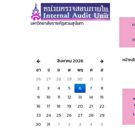
มหาวิทยาลัยราชภัฏสวนสุนันทา
ห
ส
หน้าหลั
สิงหาคม 2026
อา
จ
อ
พ
พฤ
ศ
ส
26
27
28
29
30
31
1
2
3
4
5
6
7
8
9
10
11
12
13
14
15
16
17
18
19
20
21
22
ม
23
24
25
26
27
28
29
30
31
1
2
3
4
5