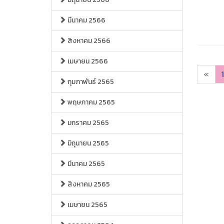
มีนาคม 2566
สิงหาคม 2566
เมษายน 2566
«
1
กุมภาพันธ์ 2565
พฤษภาคม 2565
มกราคม 2565
มิถุนายน 2565
มีนาคม 2565
สิงหาคม 2565
เมษายน 2565