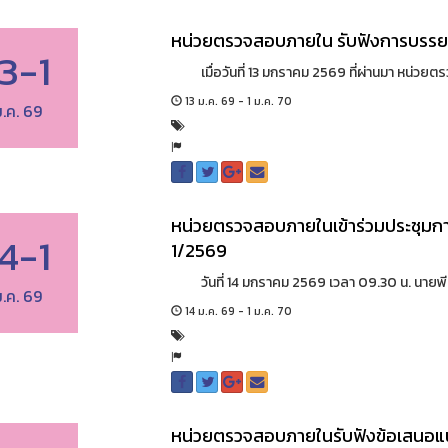
หน่วยตรวจสอบภายใน รับฟังการบรรยา
13-1
เมื่อวันที่ 13 มกราคม 2569 ที่ผ่านมา หน่วยตร
13 ม.ค. 69 - 1 ม.ค. 70
.ค. 69
หน่วยตรวจสอบภายในเข้าร่วมประชุมการ
14-1
1/2569
วันที่ 14 มกราคม 2569 เวลา 09.30 น. นายพีระ 
.ค. 69
14 ม.ค. 69 - 1 ม.ค. 70
หน่วยตรวจสอบภายในรับฟังข้อเสนอ