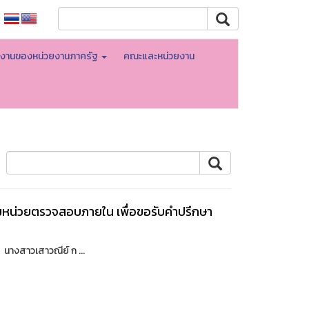
ินงานของหน่วยงานภาครัฐ
คณะและหน่วยงาน
มหน่วยตรวจสอบภายใน เพื่อขอรับคำปรึกษา
นางสาวเสาวณีย์ ก ...