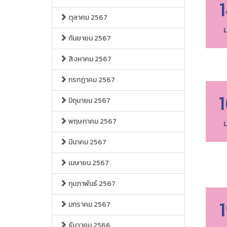
ตุลาคม 2567
ม
กันยายน 2567
สิงหาคม 2567
กรกฏาคม 2567
มิถุนายน 2567
พฤษภาคม 2567
ม
มีนาคม 2567
เมษายน 2567
กุมภาพันธ์ 2567
มกราคม 2567
ธันวาคม 2566