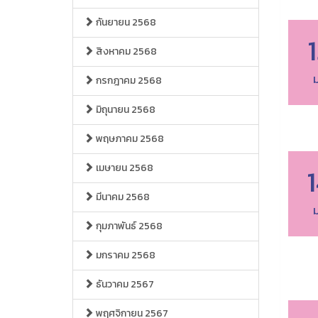
กันยายน 2568
สิงหาคม 2568
ม
กรกฎาคม 2568
มิถุนายน 2568
พฤษภาคม 2568
เมษายน 2568
มีนาคม 2568
ม
กุมภาพันธ์ 2568
มกราคม 2568
ธันวาคม 2567
พฤศจิกายน 2567