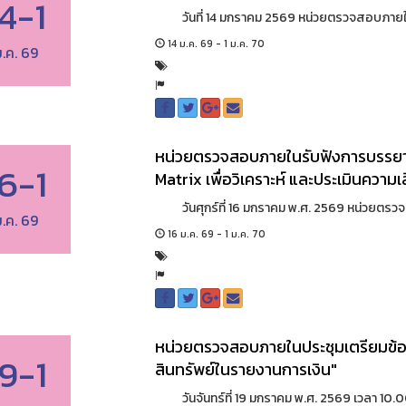
14-1
วันที่ 14 มกราคม 2569 หน่วยตรวจสอบภายใน ไ
14 ม.ค. 69 - 1 ม.ค. 70
.ค. 69
หน่วยตรวจสอบภายในรับฟังการบรรยายให
16-1
Matrix เพื่อวิเคราะห์ และประเมินความ
วันศุกร์ที่ 16 มกราคม พ.ศ. 2569 หน่วยตรวจส
.ค. 69
16 ม.ค. 69 - 1 ม.ค. 70
หน่วยตรวจสอบภายในประชุมเตรียมข้อ
19-1
สินทรัพย์ในรายงานการเงิน"
วันจันทร์ที่ 19 มกราคม พ.ศ. 2569 เวลา 10.0