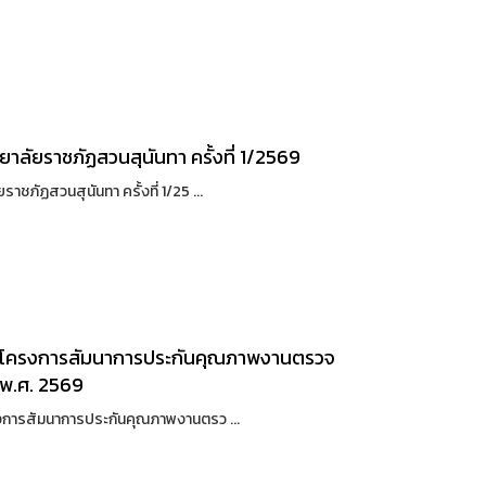
ัยราชภัฏสวนสุนันทา ครั้งที่ 1/2569
สวนสุนันทา ครั้งที่ 1/25 ...
มโครงการสัมนาการประกันคุณภาพงานตรวจ
พ.ศ. 2569
รสัมนาการประกันคุณภาพงานตรว ...