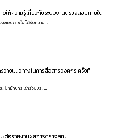
ยให้ความรู้เกี่ยวกับระบบงานตรวจสอบภายใน
วจสอบภายใน ได้รับความ ...
วางแนวทางในการสื่อสารองค์กร ครั้งที่
ปัทม์กชกร เข้าร่วมประ ...
แนะต่อรายงานผลการตรวจสอบ