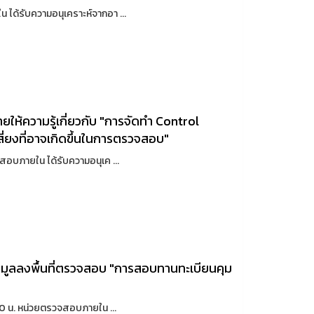
ด้รับความอนุเคราะห์จากอา ...
้ความรู้เกี่ยวกับ "การจัดทำ Control
เสี่ยงที่อาจเกิดขึ้นในการตรวจสอบ"
อบภายใน ได้รับความอนุเค ...
มูลลงพื้นที่ตรวจสอบ "การสอบทานทะเบียนคุม
0 น. หน่วยตรวจสอบภายใน ...