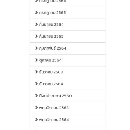
กรกฎาคม 2564
กรกฎาคม 2565
กันยายน 2564
กันยายน 2565
กุมภาพันธ์ 2564
ตุลาคม 2564
ธันวาคม 2563
ธันวาคม 2564
ปีงบประมาณ 2560
พฤศจิกายน 2563
พฤศจิกายน 2564