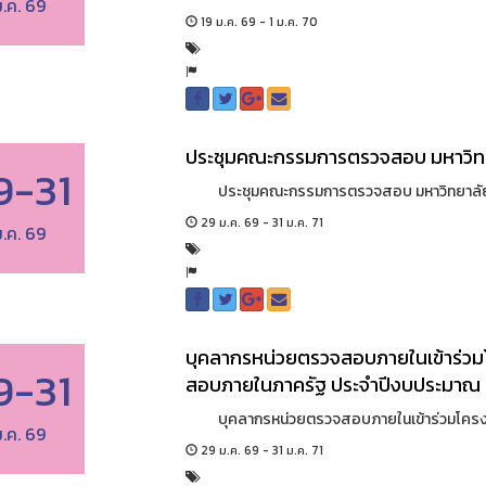
.ค. 69
19 ม.ค. 69 - 1 ม.ค. 70
ประชุมคณะกรรมการตรวจสอบ มหาวิทยาล
9-31
ประชุมคณะกรรมการตรวจสอบ มหาวิทยาลัยราชภัฏ
29 ม.ค. 69 - 31 ม.ค. 71
.ค. 69
บุคลากรหน่วยตรวจสอบภายในเข้าร่ว
9-31
สอบภายในภาครัฐ ประจำปีงบประมาณ 
บุคลากรหน่วยตรวจสอบภายในเข้าร่วมโครงกา
.ค. 69
29 ม.ค. 69 - 31 ม.ค. 71