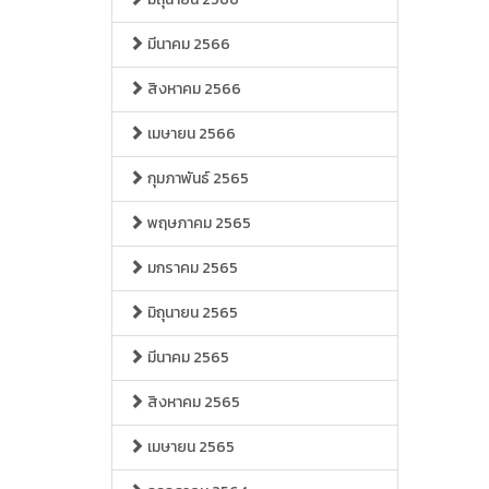
มีนาคม 2566
สิงหาคม 2566
เมษายน 2566
กุมภาพันธ์ 2565
พฤษภาคม 2565
มกราคม 2565
มิถุนายน 2565
มีนาคม 2565
สิงหาคม 2565
เมษายน 2565