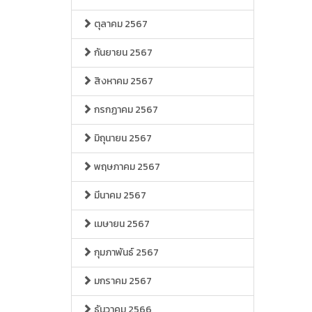
ตุลาคม 2567
กันยายน 2567
สิงหาคม 2567
กรกฏาคม 2567
มิถุนายน 2567
พฤษภาคม 2567
มีนาคม 2567
เมษายน 2567
กุมภาพันธ์ 2567
มกราคม 2567
ธันวาคม 2566