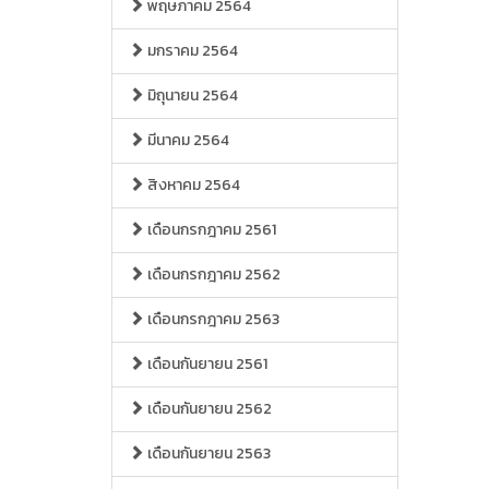
พฤษภาคม 2564
มกราคม 2564
มิถุนายน 2564
มีนาคม 2564
สิงหาคม 2564
เดือนกรกฎาคม 2561
เดือนกรกฎาคม 2562
เดือนกรกฎาคม 2563
เดือนกันยายน 2561
เดือนกันยายน 2562
เดือนกันยายน 2563