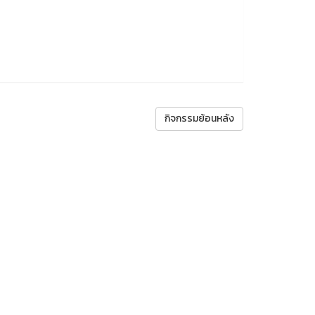
กิจกรรมย้อนหลัง