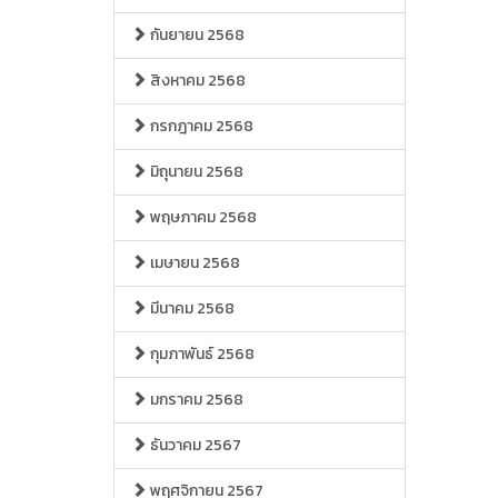
กันยายน 2568
สิงหาคม 2568
กรกฎาคม 2568
มิถุนายน 2568
พฤษภาคม 2568
เมษายน 2568
มีนาคม 2568
กุมภาพันธ์ 2568
มกราคม 2568
ธันวาคม 2567
พฤศจิกายน 2567