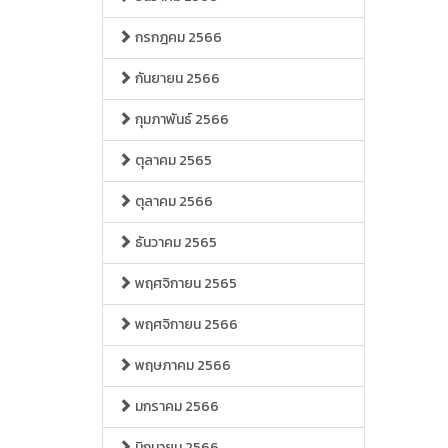
กรกฎคม 2566
กันยายน 2566
กุมภาพันธ์ 2566
ตุลาคม 2565
ตุลาคม 2566
ธันวาคม 2565
พฤศจิกายน 2565
พฤศจิกายน 2566
พฤษภาคม 2566
มกราคม 2566
มิถุนายน 2566