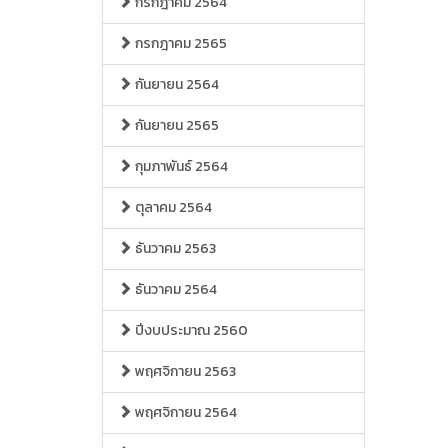
กรกฎาคม 2564
กรกฎาคม 2565
กันยายน 2564
กันยายน 2565
กุมภาพันธ์ 2564
ตุลาคม 2564
ธันวาคม 2563
ธันวาคม 2564
ปีงบประมาณ 2560
พฤศจิกายน 2563
พฤศจิกายน 2564