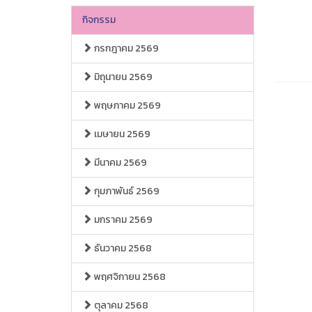
กิจกรรม
กรกฎาคม 2569
มิถุนายน 2569
พฤษภาคม 2569
เมษายน 2569
มีนาคม 2569
กุมภาพันธ์ 2569
มกราคม 2569
ธันวาคม 2568
พฤศจิกายน 2568
ตุลาคม 2568