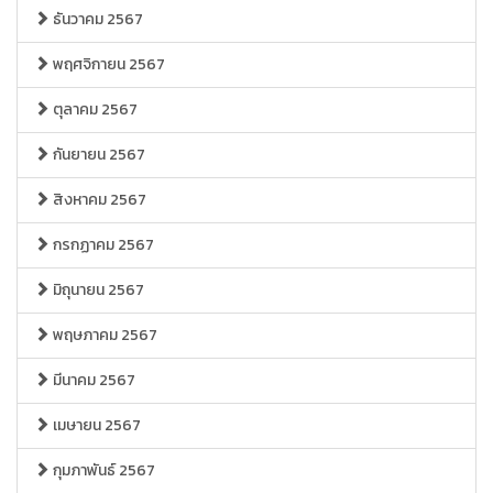
ธันวาคม 2567
พฤศจิกายน 2567
ตุลาคม 2567
กันยายน 2567
สิงหาคม 2567
กรกฏาคม 2567
มิถุนายน 2567
พฤษภาคม 2567
มีนาคม 2567
เมษายน 2567
กุมภาพันธ์ 2567