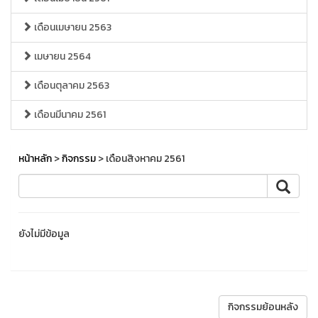
เดือนเมษายน 2563
เมษายน 2564
เดือนตุลาคม 2563
เดือนมีนาคม 2561
หน้าหลัก
>
กิจกรรม
> เดือนสิงหาคม 2561
ยังไม่มีข้อมูล
กิจกรรมย้อนหลัง