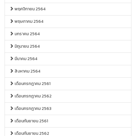
พฤศจิกายน 2564
พฤษภาคม 2564
มกราคม 2564
มิถุนายน 2564
มีนาคม 2564
สิงหาคม 2564
เดือนกรกฎาคม 2561
เดือนกรกฎาคม 2562
เดือนกรกฎาคม 2563
เดือนกันยายน 2561
เดือนกันยายน 2562