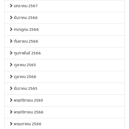
มกราคม 2567
ธันวาคม 2566
กรกฎคม 2566
กันยายน 2566
กุมภาพันธ์ 2566
ตุลาคม 2565
ตุลาคม 2566
ธันวาคม 2565
พฤศจิกายน 2565
พฤศจิกายน 2566
พฤษภาคม 2566