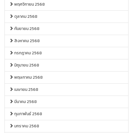
พฤศจิกายน 2568
ตุลาคม 2568
กันยายน 2568
สิงหาคม 2568
กรกฎาคม 2568
มิถุนายน 2568
พฤษภาคม 2568
เมษายน 2568
มีนาคม 2568
กุมภาพันธ์ 2568
มกราคม 2568