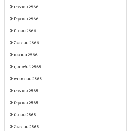
มกราคม 2566
มิถุนายน 2566
มีนาคม 2566
สิงหาคม 2566
เมษายน 2566
กุมภาพันธ์ 2565
พฤษภาคม 2565
มกราคม 2565
มิถุนายน 2565
มีนาคม 2565
สิงหาคม 2565