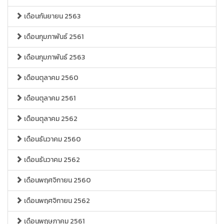
เดือนกันยายน 2563
เดือนกุมภาพันธ์ 2561
เดือนกุมภาพันธ์ 2563
เดือนตุลาคม 2560
เดือนตุลาคม 2561
เดือนตุลาคม 2562
เดือนธันวาคม 2560
เดือนธันวาคม 2562
เดือนพฤศจิกายน 2560
เดือนพฤศจิกายน 2562
เดือนพฤษภาคม 2561