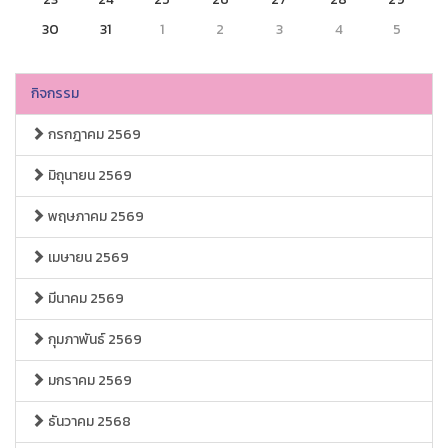
30
31
1
2
3
4
5
กิจกรรม
กรกฎาคม 2569
มิถุนายน 2569
พฤษภาคม 2569
เมษายน 2569
มีนาคม 2569
กุมภาพันธ์ 2569
มกราคม 2569
ธันวาคม 2568