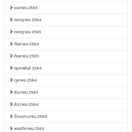
เมษายน 2565
กรกฎาคม 2564
กรกฎาคม 2565
กันยายน 2564
กันยายน 2565
กุมภาพันธ์ 2564
ตุลาคม 2564
ธันวาคม 2563
ธันวาคม 2564
ปีงบประมาณ 2560
พฤศจิกายน 2563