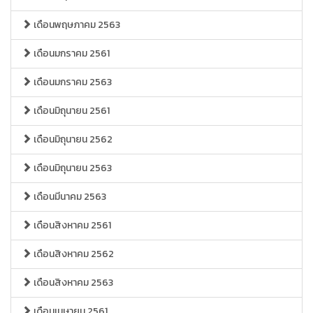
เดือนพฤษภาคม 2563
เดือนมกราคม 2561
เดือนมกราคม 2563
เดือนมิถุนายน 2561
เดือนมิถุนายน 2562
เดือนมิถุนายน 2563
เดือนมีนาคม 2563
เดือนสิงหาคม 2561
เดือนสิงหาคม 2562
เดือนสิงหาคม 2563
เดือนเมษายน 2561