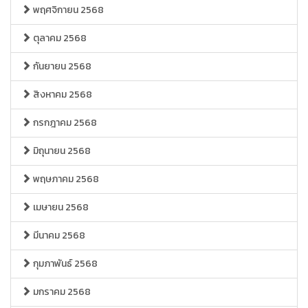
พฤศจิกายน 2568
ตุลาคม 2568
กันยายน 2568
สิงหาคม 2568
กรกฎาคม 2568
มิถุนายน 2568
พฤษภาคม 2568
เมษายน 2568
มีนาคม 2568
กุมภาพันธ์ 2568
มกราคม 2568