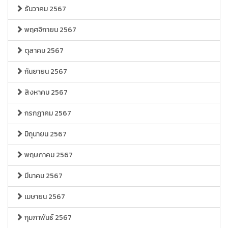
ธันวาคม 2567
พฤศจิกายน 2567
ตุลาคม 2567
กันยายน 2567
สิงหาคม 2567
กรกฏาคม 2567
มิถุนายน 2567
พฤษภาคม 2567
มีนาคม 2567
เมษายน 2567
กุมภาพันธ์ 2567