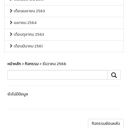
เดือนเมษายน 2563
เมษายน 2564
เดือนตุลาคม 2563
เดือนมีนาคม 2561
หน้าหลัก
>
กิจกรรม
> ธันวาคม 2566
ยังไม่มีข้อมูล
กิจกรรมย้อนหลัง