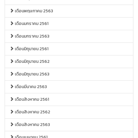
เดือนพฤษภาคม 2563
เดือนมกราคม 2561
เดือนมกราคม 2563
เดือนมิถุนายน 2561
เดือนมิถุนายน 2562
เดือนมิถุนายน 2563
เดือนมีนาคม 2563
เดือนสิงหาคม 2561
เดือนสิงหาคม 2562
เดือนสิงหาคม 2563
เดือนเมษายน 2561