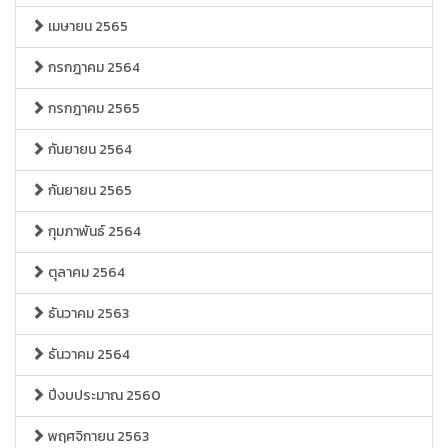
เมษายน 2565
กรกฎาคม 2564
กรกฎาคม 2565
กันยายน 2564
กันยายน 2565
กุมภาพันธ์ 2564
ตุลาคม 2564
ธันวาคม 2563
ธันวาคม 2564
ปีงบประมาณ 2560
พฤศจิกายน 2563