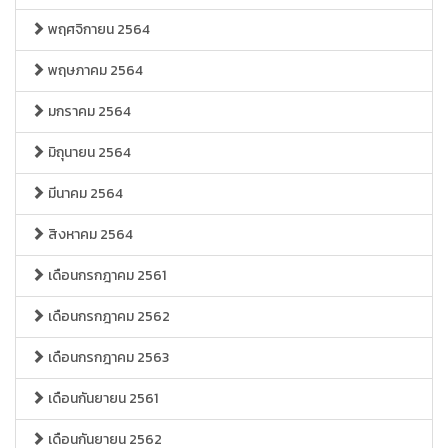
พฤศจิกายน 2564
พฤษภาคม 2564
มกราคม 2564
มิถุนายน 2564
มีนาคม 2564
สิงหาคม 2564
เดือนกรกฎาคม 2561
เดือนกรกฎาคม 2562
เดือนกรกฎาคม 2563
เดือนกันยายน 2561
เดือนกันยายน 2562