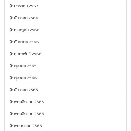
มกราคม 2567
ธันวาคม 2566
กรกฎคม 2566
กันยายน 2566
กุมภาพันธ์ 2566
ตุลาคม 2565
ตุลาคม 2566
ธันวาคม 2565
พฤศจิกายน 2565
พฤศจิกายน 2566
พฤษภาคม 2566