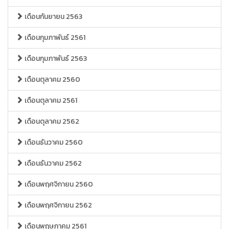
เดือนกันยายน 2563
เดือนกุมภาพันธ์ 2561
เดือนกุมภาพันธ์ 2563
เดือนตุลาคม 2560
เดือนตุลาคม 2561
เดือนตุลาคม 2562
เดือนธันวาคม 2560
เดือนธันวาคม 2562
เดือนพฤศจิกายน 2560
เดือนพฤศจิกายน 2562
เดือนพฤษภาคม 2561