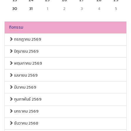
30
31
1
2
3
4
5
กิจกรรม
กรกฎาคม 2569
มิถุนายน 2569
พฤษภาคม 2569
เมษายน 2569
มีนาคม 2569
กุมภาพันธ์ 2569
มกราคม 2569
ธันวาคม 2568