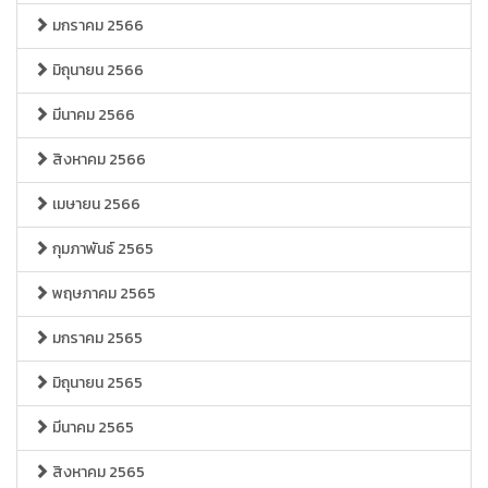
มกราคม 2566
มิถุนายน 2566
มีนาคม 2566
สิงหาคม 2566
เมษายน 2566
กุมภาพันธ์ 2565
พฤษภาคม 2565
มกราคม 2565
มิถุนายน 2565
มีนาคม 2565
สิงหาคม 2565