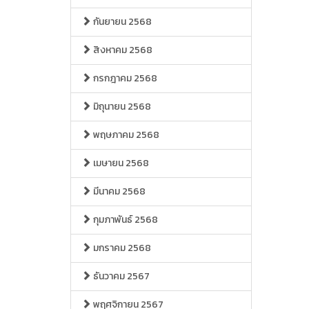
กันยายน 2568
สิงหาคม 2568
กรกฎาคม 2568
มิถุนายน 2568
พฤษภาคม 2568
เมษายน 2568
มีนาคม 2568
กุมภาพันธ์ 2568
มกราคม 2568
ธันวาคม 2567
พฤศจิกายน 2567