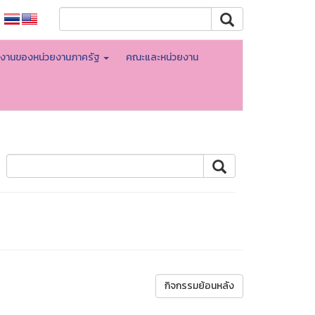
ินงานของหน่วยงานภาครัฐ
คณะและหน่วยงาน
กิจกรรมย้อนหลัง