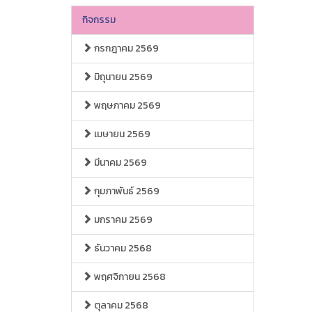
กิจกรรม
กรกฎาคม 2569
มิถุนายน 2569
พฤษภาคม 2569
เมษายน 2569
มีนาคม 2569
กุมภาพันธ์ 2569
มกราคม 2569
ธันวาคม 2568
พฤศจิกายน 2568
ตุลาคม 2568