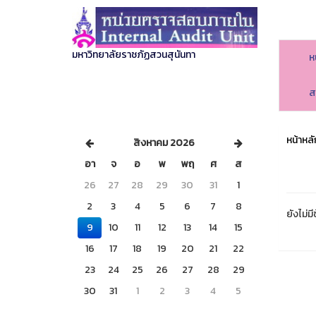
มหาวิทยาลัยราชภัฏสวนสุนันทา
ห
ส
หน้าหลั
สิงหาคม 2026
อา
จ
อ
พ
พฤ
ศ
ส
26
27
28
29
30
31
1
2
3
4
5
6
7
8
ยังไม่มี
9
10
11
12
13
14
15
16
17
18
19
20
21
22
23
24
25
26
27
28
29
30
31
1
2
3
4
5