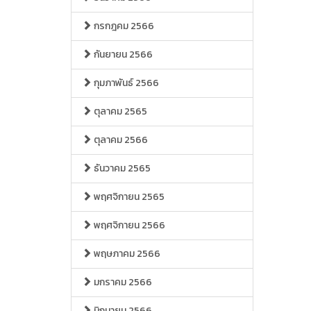
กรกฎคม 2566
กันยายน 2566
กุมภาพันธ์ 2566
ตุลาคม 2565
ตุลาคม 2566
ธันวาคม 2565
พฤศจิกายน 2565
พฤศจิกายน 2566
พฤษภาคม 2566
มกราคม 2566
มิถุนายน 2566