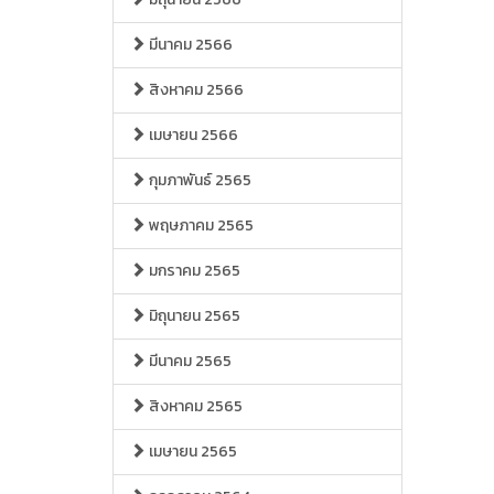
มีนาคม 2566
สิงหาคม 2566
เมษายน 2566
กุมภาพันธ์ 2565
พฤษภาคม 2565
มกราคม 2565
มิถุนายน 2565
มีนาคม 2565
สิงหาคม 2565
เมษายน 2565