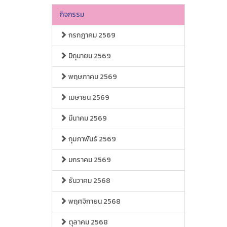
กิจกรรม
กรกฎาคม 2569
มิถุนายน 2569
พฤษภาคม 2569
เมษายน 2569
มีนาคม 2569
กุมภาพันธ์ 2569
มกราคม 2569
ธันวาคม 2568
พฤศจิกายน 2568
ตุลาคม 2568