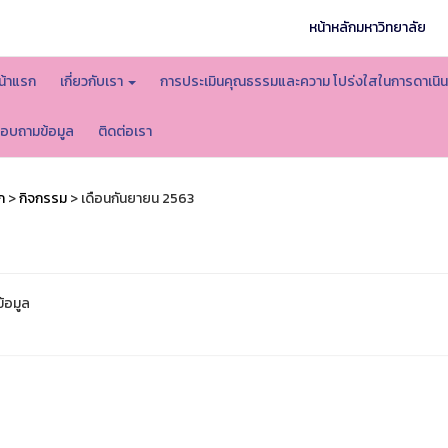
หน้าหลักมหาวิทยาลัย
น้าแรก
เกี่ยวกับเรา
การประเมินคุณธรรมและความ โปร่งใสในการดาเน
อบถามข้อมูล
ติดต่อเรา
ก
>
กิจกรรม
> เดือนกันยายน 2563
ข้อมูล