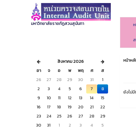
มหาวิทยาลัยราชภัฏสวนสุนันทา
ห
ส
หน้าหลั
สิงหาคม 2026
อา
จ
อ
พ
พฤ
ศ
ส
26
27
28
29
30
31
1
2
3
4
5
6
7
8
ยังไม่มี
9
10
11
12
13
14
15
16
17
18
19
20
21
22
23
24
25
26
27
28
29
30
31
1
2
3
4
5