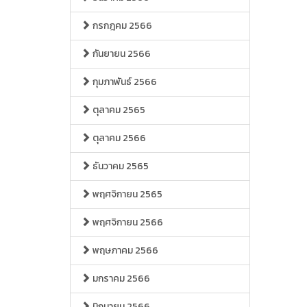
กรกฎคม 2566
กันยายน 2566
กุมภาพันธ์ 2566
ตุลาคม 2565
ตุลาคม 2566
ธันวาคม 2565
พฤศจิกายน 2565
พฤศจิกายน 2566
พฤษภาคม 2566
มกราคม 2566
มิถุนายน 2566