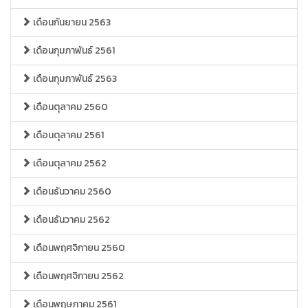
เดือนกันยายน 2563
เดือนกุมภาพันธ์ 2561
เดือนกุมภาพันธ์ 2563
เดือนตุลาคม 2560
เดือนตุลาคม 2561
เดือนตุลาคม 2562
เดือนธันวาคม 2560
เดือนธันวาคม 2562
เดือนพฤศจิกายน 2560
เดือนพฤศจิกายน 2562
เดือนพฤษภาคม 2561