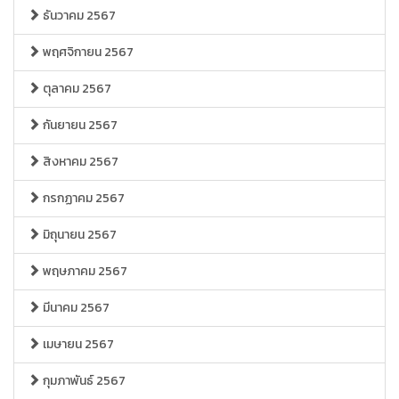
ธันวาคม 2567
พฤศจิกายน 2567
ตุลาคม 2567
กันยายน 2567
สิงหาคม 2567
กรกฏาคม 2567
มิถุนายน 2567
พฤษภาคม 2567
มีนาคม 2567
เมษายน 2567
กุมภาพันธ์ 2567