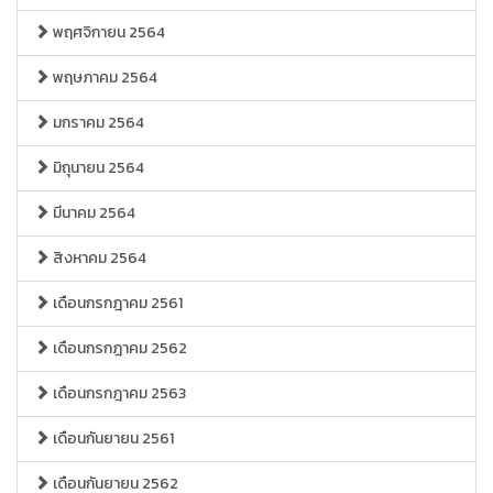
พฤศจิกายน 2564
พฤษภาคม 2564
มกราคม 2564
มิถุนายน 2564
มีนาคม 2564
สิงหาคม 2564
เดือนกรกฎาคม 2561
เดือนกรกฎาคม 2562
เดือนกรกฎาคม 2563
เดือนกันยายน 2561
เดือนกันยายน 2562