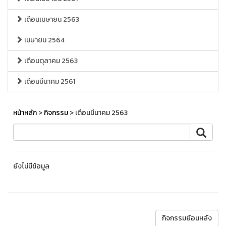
เดือนเมษายน 2563
เมษายน 2564
เดือนตุลาคม 2563
เดือนมีนาคม 2561
หน้าหลัก
>
กิจกรรม
> เดือนมีนาคม 2563
ยังไม่มีข้อมูล
กิจกรรมย้อนหลัง