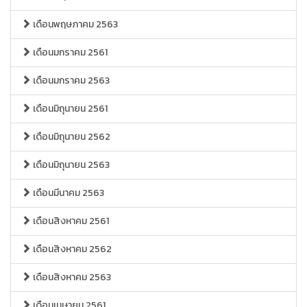
เดือนพฤษภาคม 2563
เดือนมกราคม 2561
เดือนมกราคม 2563
เดือนมิถุนายน 2561
เดือนมิถุนายน 2562
เดือนมิถุนายน 2563
เดือนมีนาคม 2563
เดือนสิงหาคม 2561
เดือนสิงหาคม 2562
เดือนสิงหาคม 2563
เดือนเมษายน 2561