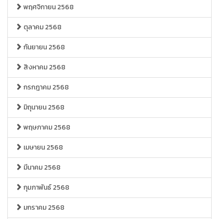
พฤศจิกายน 2568
ตุลาคม 2568
กันยายน 2568
สิงหาคม 2568
กรกฎาคม 2568
มิถุนายน 2568
พฤษภาคม 2568
เมษายน 2568
มีนาคม 2568
กุมภาพันธ์ 2568
มกราคม 2568