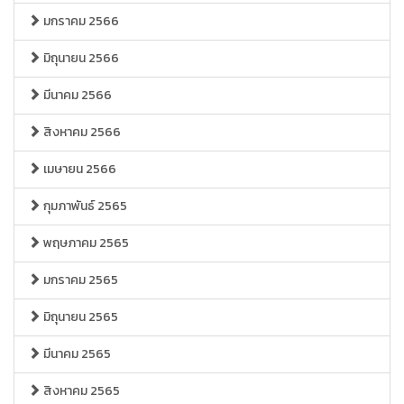
มกราคม 2566
มิถุนายน 2566
มีนาคม 2566
สิงหาคม 2566
เมษายน 2566
กุมภาพันธ์ 2565
พฤษภาคม 2565
มกราคม 2565
มิถุนายน 2565
มีนาคม 2565
สิงหาคม 2565