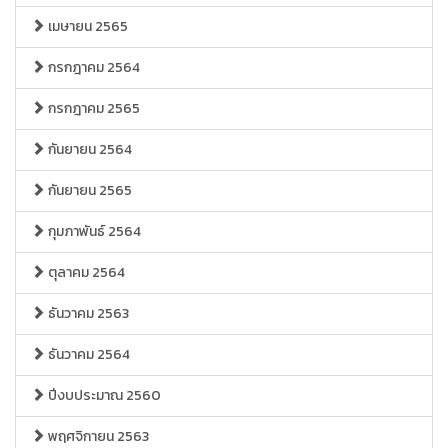
เมษายน 2565
กรกฎาคม 2564
กรกฎาคม 2565
กันยายน 2564
กันยายน 2565
กุมภาพันธ์ 2564
ตุลาคม 2564
ธันวาคม 2563
ธันวาคม 2564
ปีงบประมาณ 2560
พฤศจิกายน 2563