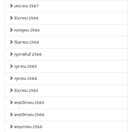
มกราคม 2567
ธันวาคม 2566
กรกฎคม 2566
กันยายน 2566
กุมภาพันธ์ 2566
ตุลาคม 2565
ตุลาคม 2566
ธันวาคม 2565
พฤศจิกายน 2565
พฤศจิกายน 2566
พฤษภาคม 2566