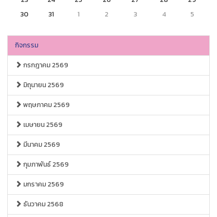
30
31
1
2
3
4
5
กิจกรรม
กรกฎาคม 2569
มิถุนายน 2569
พฤษภาคม 2569
เมษายน 2569
มีนาคม 2569
กุมภาพันธ์ 2569
มกราคม 2569
ธันวาคม 2568