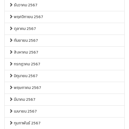
ธันวาคม 2567
พฤศจิกายน 2567
ตุลาคม 2567
กันยายน 2567
สิงหาคม 2567
กรกฏาคม 2567
มิถุนายน 2567
พฤษภาคม 2567
มีนาคม 2567
เมษายน 2567
กุมภาพันธ์ 2567