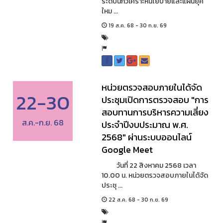
ระดับนักวิเคราะห์นโยบายและแผนยุค
ใหม ...
19 ส.ค. 68 - 30 ก.ย. 69
หน่วยตรวจสอบภายในได้จัด
22-30
ประชุมเปิดการตรวจสอบ "การ
สอบทานการบริหารความเสี่ยง
ส.ค.-ก.ย. 68
ประจำปีงบประมาณ พ.ศ.
2568" ผ่านระบบออนไลน์
Google Meet
วันที่ 22 สิงหาคม 2568 เวลา
10.00 น. หน่วยตรวจสอบภายในได้จัด
ประชุ ...
22 ส.ค. 68 - 30 ก.ย. 69