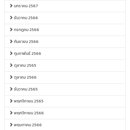
มกราคม 2567
ธันวาคม 2566
กรกฎคม 2566
กันยายน 2566
กุมภาพันธ์ 2566
ตุลาคม 2565
ตุลาคม 2566
ธันวาคม 2565
พฤศจิกายน 2565
พฤศจิกายน 2566
พฤษภาคม 2566