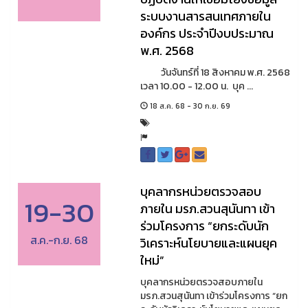
ระบบงานสารสนเทศภายใน
องค์กร ประจำปีงบประมาณ
พ.ศ. 2568
วันจันทร์ที่ 18 สิงหาคม พ.ศ. 2568
เวลา 10.00 - 12.00 น. บุค ...
18 ส.ค. 68 - 30 ก.ย. 69
บุคลากรหน่วยตรวจสอบ
19-30
ภายใน มรภ.สวนสุนันทา เข้า
ร่วมโครงการ “ยกระดับนัก
ส.ค.-ก.ย. 68
วิเคราะห์นโยบายและแผนยุค
ใหม่”
บุคลากรหน่วยตรวจสอบภายใน
มรภ.สวนสุนันทา เข้าร่วมโครงการ “ยก