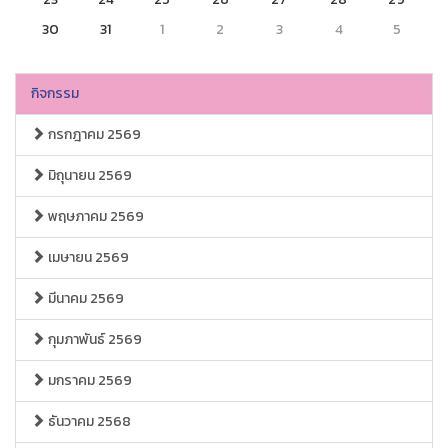
30
31
1
2
3
4
5
กิจกรรม
กรกฎาคม 2569
มิถุนายน 2569
พฤษภาคม 2569
เมษายน 2569
มีนาคม 2569
กุมภาพันธ์ 2569
มกราคม 2569
ธันวาคม 2568