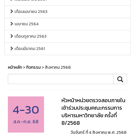
เดือนเมษายน 2563
เมษายน 2564
เดือนตุลาคม 2563
เดือนมีนาคม 2561
หน้าหลัก
>
กิจกรรม
> สิงหาคม 2568
หัวหน้าหน่วยตรวจสอบภายใน
4-30
เข้าร่วมประชุมคณะกรรมการ
บริหารมหาวิทยาลัย ครั้งที่
ส.ค.-ก.ย. 68
8/2568
วันจันทร์ ที่ 4 สิงหาคม พ.ศ. 2568