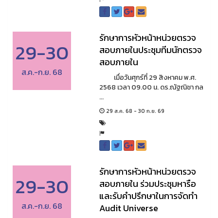
รักษาการหัวหน้าหน่วยตรวจ
29-30
สอบภายในประชุมทีมนักตรวจ
สอบภายใน
ส.ค.-ก.ย. 68
เมื่อวันศุกร์ที่ 29 สิงหาคม พ.ศ.
2568 เวลา 09.00 น. ดร.ณัฐณิชา กล
...
29 ส.ค. 68 - 30 ก.ย. 69
รักษาการหัวหน้าหน่วยตรวจ
29-30
สอบภายใน ร่วมประชุมหารือ
และรับคำปรึกษาในการจัดทำ
ส.ค.-ก.ย. 68
Audit Universe