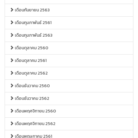
เดือนกันยายน 2563
เดือนกุมภาพันธ์ 2561
เดือนกุมภาพันธ์ 2563
เดือนตุลาคม 2560
เดือนตุลาคม 2561
เดือนตุลาคม 2562
เดือนธันวาคม 2560
เดือนธันวาคม 2562
เดือนพฤศจิกายน 2560
เดือนพฤศจิกายน 2562
เดือนพฤษภาคม 2561