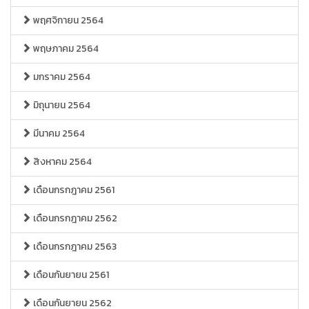
พฤศจิกายน 2564
พฤษภาคม 2564
มกราคม 2564
มิถุนายน 2564
มีนาคม 2564
สิงหาคม 2564
เดือนกรกฎาคม 2561
เดือนกรกฎาคม 2562
เดือนกรกฎาคม 2563
เดือนกันยายน 2561
เดือนกันยายน 2562