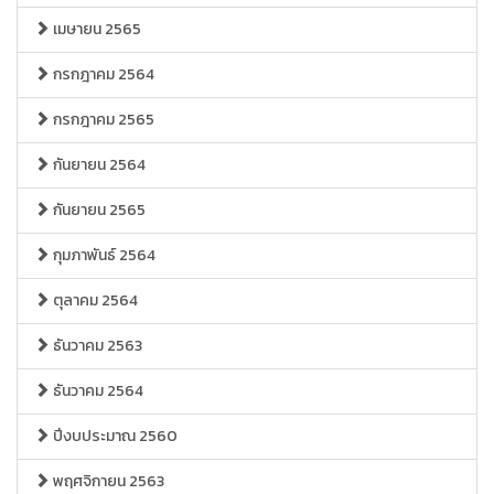
เมษายน 2565
กรกฎาคม 2564
กรกฎาคม 2565
กันยายน 2564
กันยายน 2565
กุมภาพันธ์ 2564
ตุลาคม 2564
ธันวาคม 2563
ธันวาคม 2564
ปีงบประมาณ 2560
พฤศจิกายน 2563