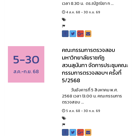
เวลา 8.30 น. ดร.ณัฐณิชา ก ...
4 ส.ค. 68 - 30 ก.ย. 69
คณะกรรมการตรวจสอบ
5-30
มหาวิทยาลัยราชภัฏ
สวนสุนันทา จัดการประชุมคณะ
ส.ค.-ก.ย. 68
กรรมการตรวจสอบฯ ครั้งที่
5/2568
วันอังคารที่ 5 สิงหาคม พ.ศ.
2568 เวลา 13.00 น. คณะกรรมการ
ตรวจสอบ ...
5 ส.ค. 68 - 30 ก.ย. 69