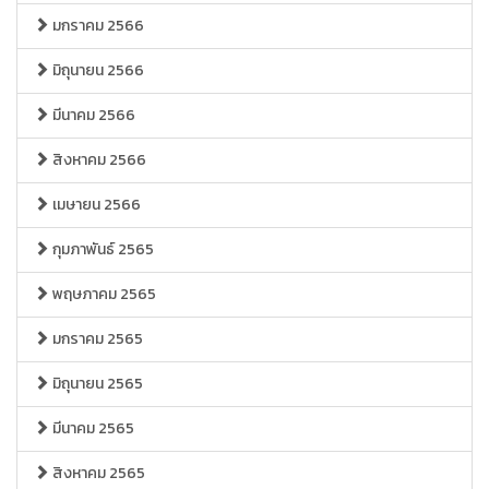
มกราคม 2566
มิถุนายน 2566
มีนาคม 2566
สิงหาคม 2566
เมษายน 2566
กุมภาพันธ์ 2565
พฤษภาคม 2565
มกราคม 2565
มิถุนายน 2565
มีนาคม 2565
สิงหาคม 2565