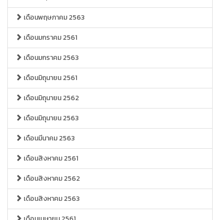
เดือนพฤษภาคม 2563
เดือนมกราคม 2561
เดือนมกราคม 2563
เดือนมิถุนายน 2561
เดือนมิถุนายน 2562
เดือนมิถุนายน 2563
เดือนมีนาคม 2563
เดือนสิงหาคม 2561
เดือนสิงหาคม 2562
เดือนสิงหาคม 2563
เดือนเมษายน 2561