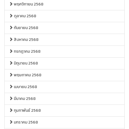
พฤศจิกายน 2568
ตุลาคม 2568
กันยายน 2568
สิงหาคม 2568
กรกฎาคม 2568
มิถุนายน 2568
พฤษภาคม 2568
เมษายน 2568
มีนาคม 2568
กุมภาพันธ์ 2568
มกราคม 2568