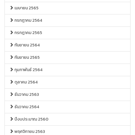
เมษายน 2565
กรกฎาคม 2564
กรกฎาคม 2565
กันยายน 2564
กันยายน 2565
กุมภาพันธ์ 2564
ตุลาคม 2564
ธันวาคม 2563
ธันวาคม 2564
ปีงบประมาณ 2560
พฤศจิกายน 2563