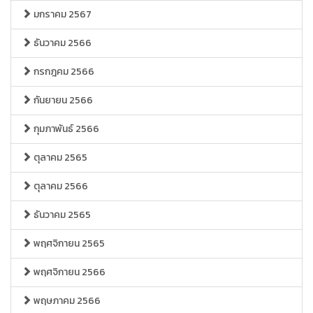
มกราคม 2567
ธันวาคม 2566
กรกฎคม 2566
กันยายน 2566
กุมภาพันธ์ 2566
ตุลาคม 2565
ตุลาคม 2566
ธันวาคม 2565
พฤศจิกายน 2565
พฤศจิกายน 2566
พฤษภาคม 2566