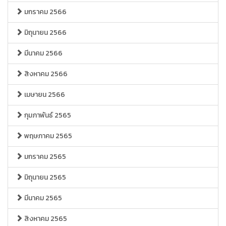
มกราคม 2566
มิถุนายน 2566
มีนาคม 2566
สิงหาคม 2566
เมษายน 2566
กุมภาพันธ์ 2565
พฤษภาคม 2565
มกราคม 2565
มิถุนายน 2565
มีนาคม 2565
สิงหาคม 2565