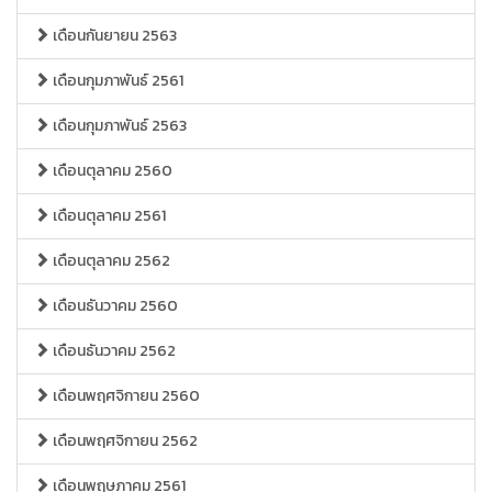
เดือนกันยายน 2563
เดือนกุมภาพันธ์ 2561
เดือนกุมภาพันธ์ 2563
เดือนตุลาคม 2560
เดือนตุลาคม 2561
เดือนตุลาคม 2562
เดือนธันวาคม 2560
เดือนธันวาคม 2562
เดือนพฤศจิกายน 2560
เดือนพฤศจิกายน 2562
เดือนพฤษภาคม 2561