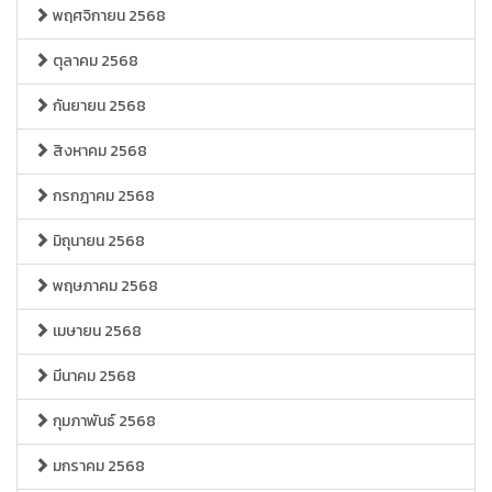
พฤศจิกายน 2568
ตุลาคม 2568
กันยายน 2568
สิงหาคม 2568
กรกฎาคม 2568
มิถุนายน 2568
พฤษภาคม 2568
เมษายน 2568
มีนาคม 2568
กุมภาพันธ์ 2568
มกราคม 2568