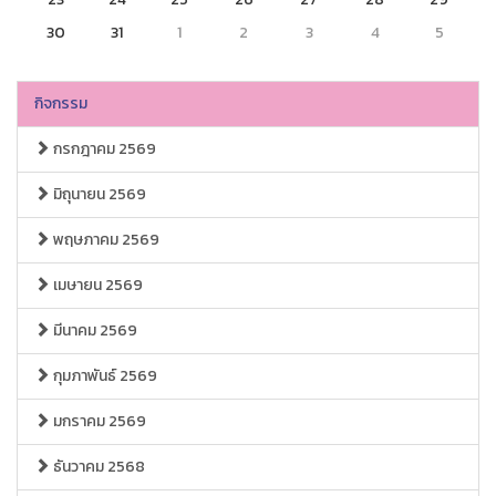
30
31
1
2
3
4
5
กิจกรรม
กรกฎาคม 2569
มิถุนายน 2569
พฤษภาคม 2569
เมษายน 2569
มีนาคม 2569
กุมภาพันธ์ 2569
มกราคม 2569
ธันวาคม 2568