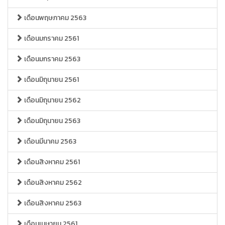
เดือนพฤษภาคม 2563
เดือนมกราคม 2561
เดือนมกราคม 2563
เดือนมิถุนายน 2561
เดือนมิถุนายน 2562
เดือนมิถุนายน 2563
เดือนมีนาคม 2563
เดือนสิงหาคม 2561
เดือนสิงหาคม 2562
เดือนสิงหาคม 2563
เดือนเมษายน 2561