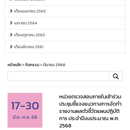
เดือนเมษายน 2563
เมษายน 2564
เดือนตุลาคม 2563
เดือนมีนาคม 2561
หน้าหลัก
>
กิจกรรม
> มีนาคม 2568
หน่วยตรวจสอบภายในเข้าร่วม
17-30
ประชุมชี้แจงแนวทางการจัดทำ
รายงานผลตัวชี้วัดแผนปฏิบัติ
มี.ค.-ก.ย. 68
การ ประจำปีงบประมาณ พ.ศ.
2568