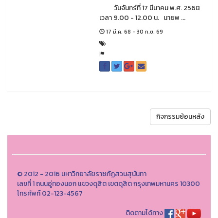
วันจันทร์ที่ 17 มีนาคม พ.ศ. 2568
เวลา 9.00 - 12.00 น. นายพ ...
17 มี.ค. 68 - 30 ก.ย. 69
กิจกรรมย้อนหลัง
© 2012 - 2016 มหาวิทยาลัยราชภัฏสวนสุนันทา
เลขที่ 1 ถนนอู่ทองนอก แขวงดุสิต เขตดุสิต กรุงเทพมหานคร 10300
โทรศัพท์ 02-123-4567
ติดตามได้ทาง