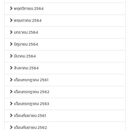
พฤศจิกายน 2564
พฤษภาคม 2564
มกราคม 2564
มิถุนายน 2564
มีนาคม 2564
สิงหาคม 2564
เดือนกรกฎาคม 2561
เดือนกรกฎาคม 2562
เดือนกรกฎาคม 2563
เดือนกันยายน 2561
เดือนกันยายน 2562