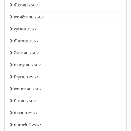
ธันวาคม 2567
พฤศจิกายน 2567
ตุลาคม 2567
กันยายน 2567
สิงหาคม 2567
กรกฏาคม 2567
มิถุนายน 2567
พฤษภาคม 2567
มีนาคม 2567
เมษายน 2567
กุมภาพันธ์ 2567