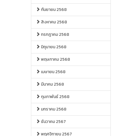
กันยายน 2568
สิงหาคม 2568
กรกฎาคม 2568
มิถุนายน 2568
พฤษภาคม 2568
เมษายน 2568
มีนาคม 2568
กุมภาพันธ์ 2568
มกราคม 2568
ธันวาคม 2567
พฤศจิกายน 2567