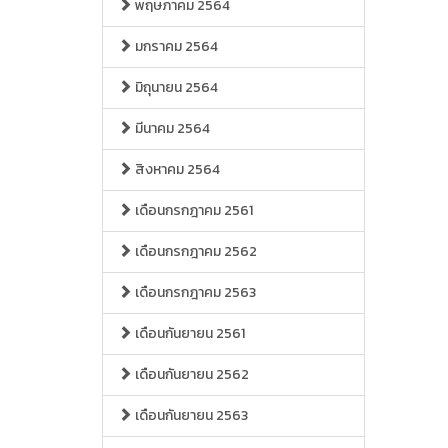
พฤษภาคม 2564
มกราคม 2564
มิถุนายน 2564
มีนาคม 2564
สิงหาคม 2564
เดือนกรกฎาคม 2561
เดือนกรกฎาคม 2562
เดือนกรกฎาคม 2563
เดือนกันยายน 2561
เดือนกันยายน 2562
เดือนกันยายน 2563