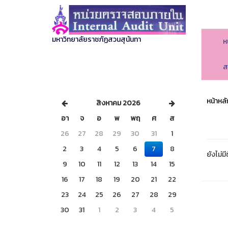
มหาวิทยาลัยราชภัฏสวนสุนันทา
ห
ส
หน้าหลั
สิงหาคม 2026
อา
จ
อ
พ
พฤ
ศ
ส
26
27
28
29
30
31
1
2
3
4
5
6
7
8
ยังไม่มี
9
10
11
12
13
14
15
16
17
18
19
20
21
22
23
24
25
26
27
28
29
30
31
1
2
3
4
5