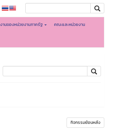
ินงานของหน่วยงานภาครัฐ
คณะและหน่วยงาน
กิจกรรมย้อนหลัง