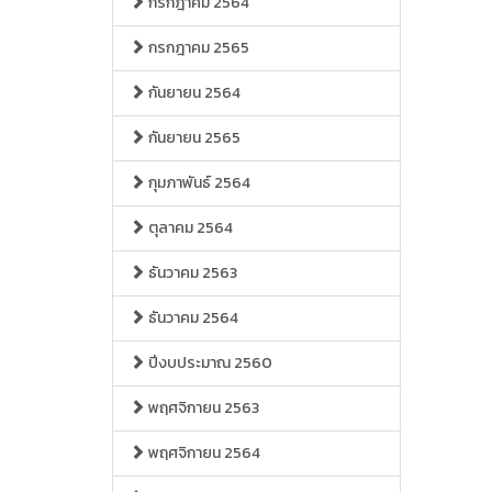
กรกฎาคม 2564
กรกฎาคม 2565
กันยายน 2564
กันยายน 2565
กุมภาพันธ์ 2564
ตุลาคม 2564
ธันวาคม 2563
ธันวาคม 2564
ปีงบประมาณ 2560
พฤศจิกายน 2563
พฤศจิกายน 2564