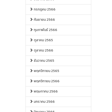
กรกฎคม 2566
กันยายน 2566
กุมภาพันธ์ 2566
ตุลาคม 2565
ตุลาคม 2566
ธันวาคม 2565
พฤศจิกายน 2565
พฤศจิกายน 2566
พฤษภาคม 2566
มกราคม 2566
มิถุนายน 2566