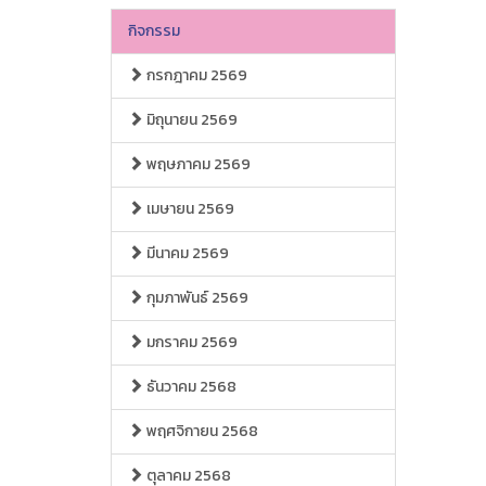
กิจกรรม
กรกฎาคม 2569
มิถุนายน 2569
พฤษภาคม 2569
เมษายน 2569
มีนาคม 2569
กุมภาพันธ์ 2569
มกราคม 2569
ธันวาคม 2568
พฤศจิกายน 2568
ตุลาคม 2568