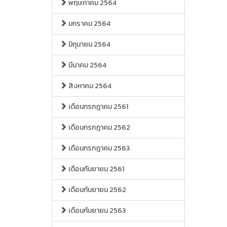
พฤษภาคม 2564
มกราคม 2564
มิถุนายน 2564
มีนาคม 2564
สิงหาคม 2564
เดือนกรกฎาคม 2561
เดือนกรกฎาคม 2562
เดือนกรกฎาคม 2563
เดือนกันยายน 2561
เดือนกันยายน 2562
เดือนกันยายน 2563