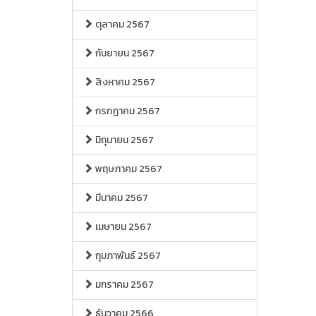
ตุลาคม 2567
กันยายน 2567
สิงหาคม 2567
กรกฏาคม 2567
มิถุนายน 2567
พฤษภาคม 2567
มีนาคม 2567
เมษายน 2567
กุมภาพันธ์ 2567
มกราคม 2567
ธันวาคม 2566