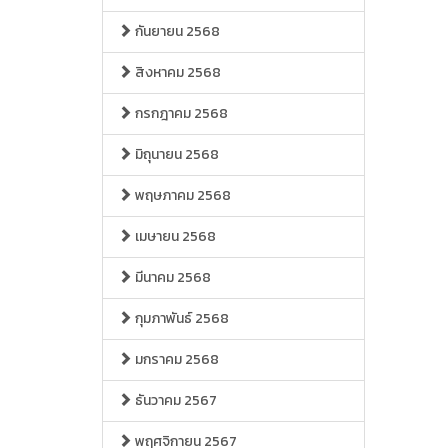
กันยายน 2568
สิงหาคม 2568
กรกฎาคม 2568
มิถุนายน 2568
พฤษภาคม 2568
เมษายน 2568
มีนาคม 2568
กุมภาพันธ์ 2568
มกราคม 2568
ธันวาคม 2567
พฤศจิกายน 2567