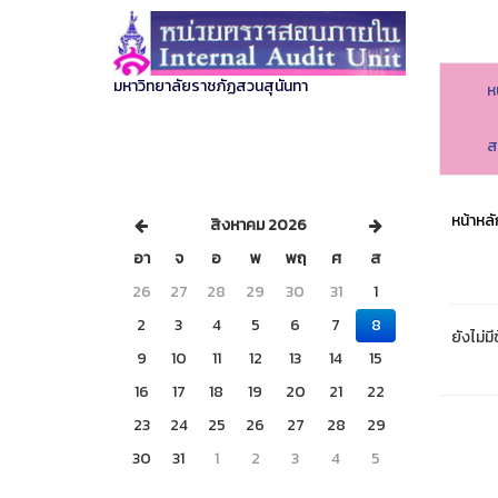
มหาวิทยาลัยราชภัฏสวนสุนันทา
ห
ส
หน้าหลั
สิงหาคม 2026
อา
จ
อ
พ
พฤ
ศ
ส
26
27
28
29
30
31
1
2
3
4
5
6
7
8
ยังไม่มี
9
10
11
12
13
14
15
16
17
18
19
20
21
22
23
24
25
26
27
28
29
30
31
1
2
3
4
5