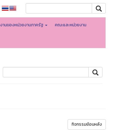
ินงานของหน่วยงานภาครัฐ
คณะและหน่วยงาน
กิจกรรมย้อนหลัง