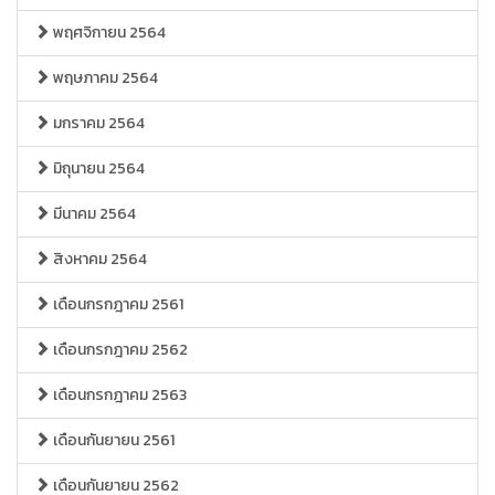
พฤศจิกายน 2564
พฤษภาคม 2564
มกราคม 2564
มิถุนายน 2564
มีนาคม 2564
สิงหาคม 2564
เดือนกรกฎาคม 2561
เดือนกรกฎาคม 2562
เดือนกรกฎาคม 2563
เดือนกันยายน 2561
เดือนกันยายน 2562