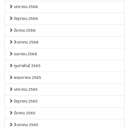
มกราคม 2566
มิถุนายน 2566
มีนาคม 2566
สิงหาคม 2566
เมษายน 2566
กุมภาพันธ์ 2565
พฤษภาคม 2565
มกราคม 2565
มิถุนายน 2565
มีนาคม 2565
สิงหาคม 2565