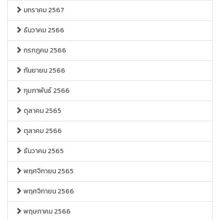
มกราคม 2567
ธันวาคม 2566
กรกฎคม 2566
กันยายน 2566
กุมภาพันธ์ 2566
ตุลาคม 2565
ตุลาคม 2566
ธันวาคม 2565
พฤศจิกายน 2565
พฤศจิกายน 2566
พฤษภาคม 2566