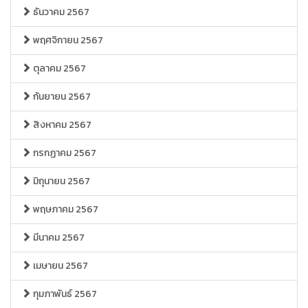
ธันวาคม 2567
พฤศจิกายน 2567
ตุลาคม 2567
กันยายน 2567
สิงหาคม 2567
กรกฏาคม 2567
มิถุนายน 2567
พฤษภาคม 2567
มีนาคม 2567
เมษายน 2567
กุมภาพันธ์ 2567