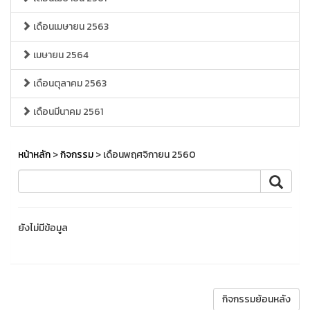
เดือนเมษายน 2563
เมษายน 2564
เดือนตุลาคม 2563
เดือนมีนาคม 2561
หน้าหลัก
>
กิจกรรม
> เดือนพฤศจิกายน 2560
ยังไม่มีข้อมูล
กิจกรรมย้อนหลัง