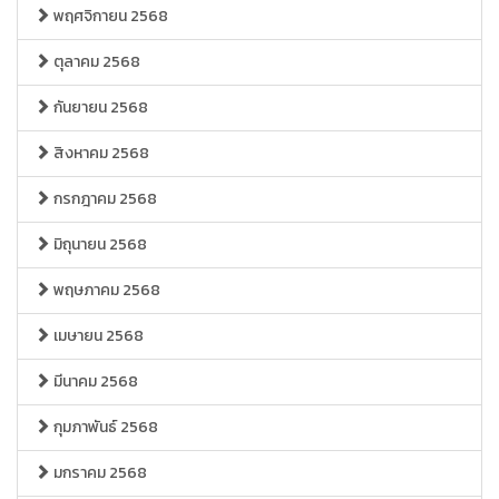
พฤศจิกายน 2568
ตุลาคม 2568
กันยายน 2568
สิงหาคม 2568
กรกฎาคม 2568
มิถุนายน 2568
พฤษภาคม 2568
เมษายน 2568
มีนาคม 2568
กุมภาพันธ์ 2568
มกราคม 2568