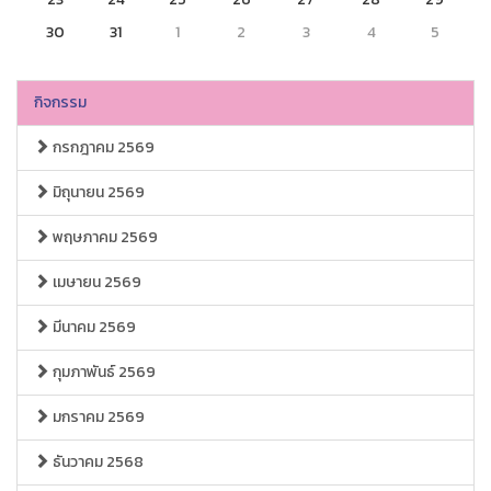
30
31
1
2
3
4
5
กิจกรรม
กรกฎาคม 2569
มิถุนายน 2569
พฤษภาคม 2569
เมษายน 2569
มีนาคม 2569
กุมภาพันธ์ 2569
มกราคม 2569
ธันวาคม 2568