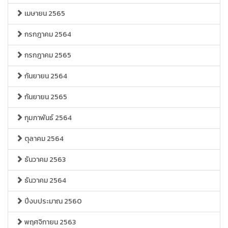
เมษายน 2565
กรกฎาคม 2564
กรกฎาคม 2565
กันยายน 2564
กันยายน 2565
กุมภาพันธ์ 2564
ตุลาคม 2564
ธันวาคม 2563
ธันวาคม 2564
ปีงบประมาณ 2560
พฤศจิกายน 2563