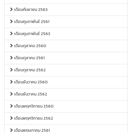
เดือนกันยายน 2563
เดือนกุมภาพันธ์ 2561
เดือนกุมภาพันธ์ 2563
เดือนตุลาคม 2560
เดือนตุลาคม 2561
เดือนตุลาคม 2562
เดือนธันวาคม 2560
เดือนธันวาคม 2562
เดือนพฤศจิกายน 2560
เดือนพฤศจิกายน 2562
เดือนพฤษภาคม 2561