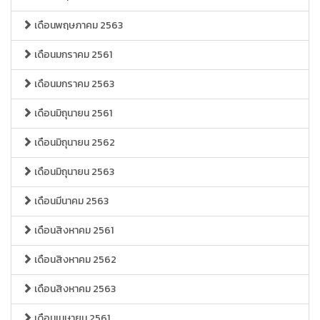
เดือนพฤษภาคม 2563
เดือนมกราคม 2561
เดือนมกราคม 2563
เดือนมิถุนายน 2561
เดือนมิถุนายน 2562
เดือนมิถุนายน 2563
เดือนมีนาคม 2563
เดือนสิงหาคม 2561
เดือนสิงหาคม 2562
เดือนสิงหาคม 2563
เดือนเมษายน 2561