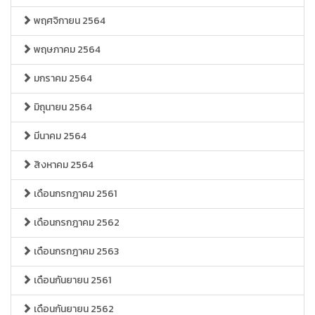
พฤศจิกายน 2564
พฤษภาคม 2564
มกราคม 2564
มิถุนายน 2564
มีนาคม 2564
สิงหาคม 2564
เดือนกรกฎาคม 2561
เดือนกรกฎาคม 2562
เดือนกรกฎาคม 2563
เดือนกันยายน 2561
เดือนกันยายน 2562