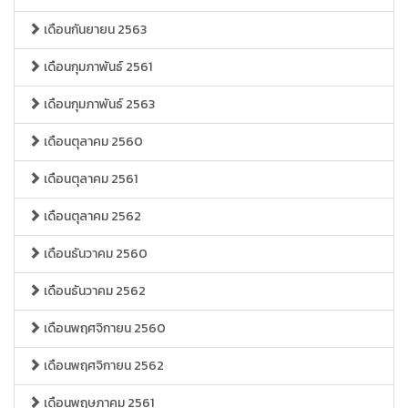
เดือนกันยายน 2563
เดือนกุมภาพันธ์ 2561
เดือนกุมภาพันธ์ 2563
เดือนตุลาคม 2560
เดือนตุลาคม 2561
เดือนตุลาคม 2562
เดือนธันวาคม 2560
เดือนธันวาคม 2562
เดือนพฤศจิกายน 2560
เดือนพฤศจิกายน 2562
เดือนพฤษภาคม 2561