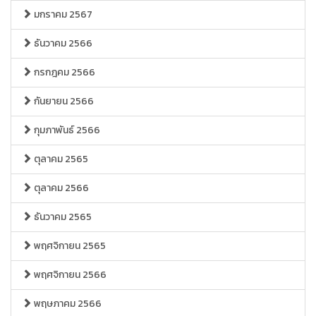
มกราคม 2567
ธันวาคม 2566
กรกฎคม 2566
กันยายน 2566
กุมภาพันธ์ 2566
ตุลาคม 2565
ตุลาคม 2566
ธันวาคม 2565
พฤศจิกายน 2565
พฤศจิกายน 2566
พฤษภาคม 2566