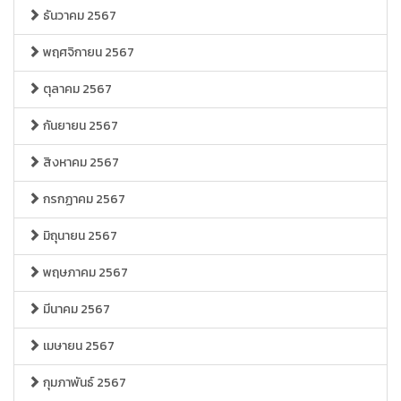
ธันวาคม 2567
พฤศจิกายน 2567
ตุลาคม 2567
กันยายน 2567
สิงหาคม 2567
กรกฏาคม 2567
มิถุนายน 2567
พฤษภาคม 2567
มีนาคม 2567
เมษายน 2567
กุมภาพันธ์ 2567