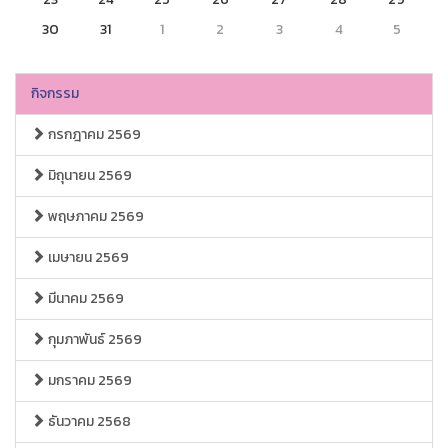
30
31
1
2
3
4
5
กิจกรรม
กรกฎาคม 2569
มิถุนายน 2569
พฤษภาคม 2569
เมษายน 2569
มีนาคม 2569
กุมภาพันธ์ 2569
มกราคม 2569
ธันวาคม 2568