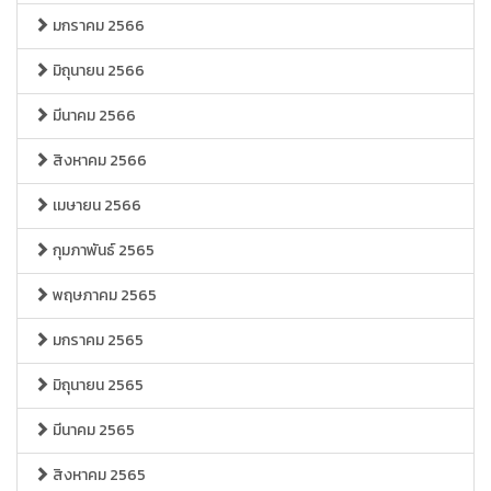
มกราคม 2566
มิถุนายน 2566
มีนาคม 2566
สิงหาคม 2566
เมษายน 2566
กุมภาพันธ์ 2565
พฤษภาคม 2565
มกราคม 2565
มิถุนายน 2565
มีนาคม 2565
สิงหาคม 2565