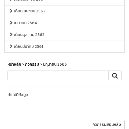
เดือนเมษายน 2563
เมษายน 2564
เดือนตุลาคม 2563
เดือนมีนาคม 2561
หน้าหลัก
>
กิจกรรม
> มิถุนายน 2565
ยังไม่มีข้อมูล
กิจกรรมย้อนหลัง