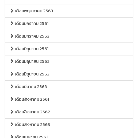
เดือนพฤษภาคม 2563
เดือนมกราคม 2561
เดือนมกราคม 2563
เดือนมิถุนายน 2561
เดือนมิถุนายน 2562
เดือนมิถุนายน 2563
เดือนมีนาคม 2563
เดือนสิงหาคม 2561
เดือนสิงหาคม 2562
เดือนสิงหาคม 2563
เดือนเมษายน 2561