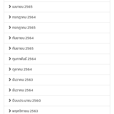
เมษายน 2565
กรกฎาคม 2564
กรกฎาคม 2565
กันยายน 2564
กันยายน 2565
กุมภาพันธ์ 2564
ตุลาคม 2564
ธันวาคม 2563
ธันวาคม 2564
ปีงบประมาณ 2560
พฤศจิกายน 2563