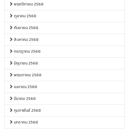
พฤศจิกายน 2568
ตุลาคม 2568
กันยายน 2568
สิงหาคม 2568
กรกฎาคม 2568
มิถุนายน 2568
พฤษภาคม 2568
เมษายน 2568
มีนาคม 2568
กุมภาพันธ์ 2568
มกราคม 2568