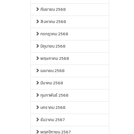
กันยายน 2568
สิงหาคม 2568
กรกฎาคม 2568
มิถุนายน 2568
พฤษภาคม 2568
เมษายน 2568
มีนาคม 2568
กุมภาพันธ์ 2568
มกราคม 2568
ธันวาคม 2567
พฤศจิกายน 2567