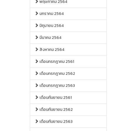
พฤษภาคม 2564
มกราคม 2564
มิถุนายน 2564
มีนาคม 2564
สิงหาคม 2564
เดือนกรกฎาคม 2561
เดือนกรกฎาคม 2562
เดือนกรกฎาคม 2563
เดือนกันยายน 2561
เดือนกันยายน 2562
เดือนกันยายน 2563