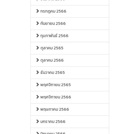
กรกฎคม 2566
กันยายน 2566
กุมภาพันธ์ 2566
ตุลาคม 2565
ตุลาคม 2566
ธันวาคม 2565
พฤศจิกายน 2565
พฤศจิกายน 2566
พฤษภาคม 2566
มกราคม 2566
มิถุนายน 2566