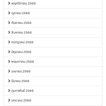
พฤศจิกายน 2568
ตุลาคม 2568
กันยายน 2568
สิงหาคม 2568
กรกฎาคม 2568
มิถุนายน 2568
พฤษภาคม 2568
เมษายน 2568
มีนาคม 2568
กุมภาพันธ์ 2568
มกราคม 2568