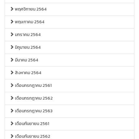
พฤศจิกายน 2564
พฤษภาคม 2564
มกราคม 2564
มิถุนายน 2564
มีนาคม 2564
สิงหาคม 2564
เดือนกรกฎาคม 2561
เดือนกรกฎาคม 2562
เดือนกรกฎาคม 2563
เดือนกันยายน 2561
เดือนกันยายน 2562