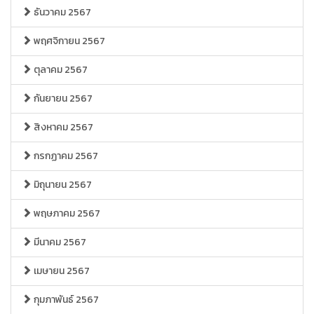
ธันวาคม 2567
พฤศจิกายน 2567
ตุลาคม 2567
กันยายน 2567
สิงหาคม 2567
กรกฏาคม 2567
มิถุนายน 2567
พฤษภาคม 2567
มีนาคม 2567
เมษายน 2567
กุมภาพันธ์ 2567