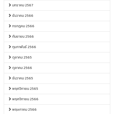
มกราคม 2567
ธันวาคม 2566
กรกฎคม 2566
กันยายน 2566
กุมภาพันธ์ 2566
ตุลาคม 2565
ตุลาคม 2566
ธันวาคม 2565
พฤศจิกายน 2565
พฤศจิกายน 2566
พฤษภาคม 2566