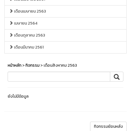
เดือนเมษายน 2563
เมษายน 2564
เดือนตุลาคม 2563
เดือนมีนาคม 2561
หน้าหลัก
>
กิจกรรม
> เดือนสิงหาคม 2563
ยังไม่มีข้อมูล
กิจกรรมย้อนหลัง