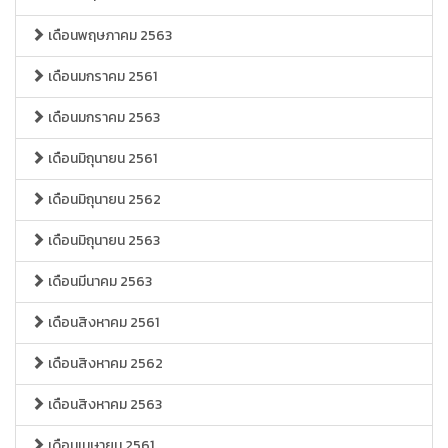
เดือนพฤษภาคม 2563
เดือนมกราคม 2561
เดือนมกราคม 2563
เดือนมิถุนายน 2561
เดือนมิถุนายน 2562
เดือนมิถุนายน 2563
เดือนมีนาคม 2563
เดือนสิงหาคม 2561
เดือนสิงหาคม 2562
เดือนสิงหาคม 2563
เดือนเมษายน 2561