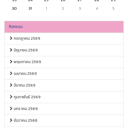
30
31
1
2
3
4
5
กิจกรรม
กรกฎาคม 2569
มิถุนายน 2569
พฤษภาคม 2569
เมษายน 2569
มีนาคม 2569
กุมภาพันธ์ 2569
มกราคม 2569
ธันวาคม 2568