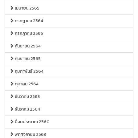
เมษายน 2565
กรกฎาคม 2564
กรกฎาคม 2565
กันยายน 2564
กันยายน 2565
กุมภาพันธ์ 2564
ตุลาคม 2564
ธันวาคม 2563
ธันวาคม 2564
ปีงบประมาณ 2560
พฤศจิกายน 2563