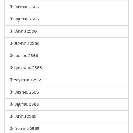
มกราคม 2566
มิถุนายน 2566
มีนาคม 2566
สิงหาคม 2566
เมษายน 2566
กุมภาพันธ์ 2565
พฤษภาคม 2565
มกราคม 2565
มิถุนายน 2565
มีนาคม 2565
สิงหาคม 2565