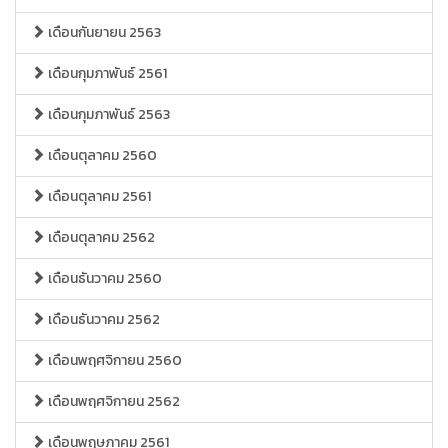
เดือนกันยายน 2563
เดือนกุมภาพันธ์ 2561
เดือนกุมภาพันธ์ 2563
เดือนตุลาคม 2560
เดือนตุลาคม 2561
เดือนตุลาคม 2562
เดือนธันวาคม 2560
เดือนธันวาคม 2562
เดือนพฤศจิกายน 2560
เดือนพฤศจิกายน 2562
เดือนพฤษภาคม 2561