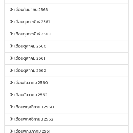
เดือนกันยายน 2563
เดือนกุมภาพันธ์ 2561
เดือนกุมภาพันธ์ 2563
เดือนตุลาคม 2560
เดือนตุลาคม 2561
เดือนตุลาคม 2562
เดือนธันวาคม 2560
เดือนธันวาคม 2562
เดือนพฤศจิกายน 2560
เดือนพฤศจิกายน 2562
เดือนพฤษภาคม 2561