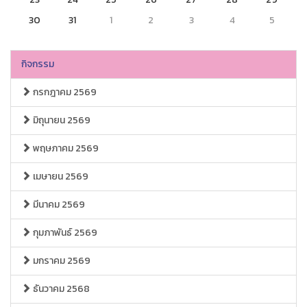
30
31
1
2
3
4
5
กิจกรรม
กรกฎาคม 2569
มิถุนายน 2569
พฤษภาคม 2569
เมษายน 2569
มีนาคม 2569
กุมภาพันธ์ 2569
มกราคม 2569
ธันวาคม 2568