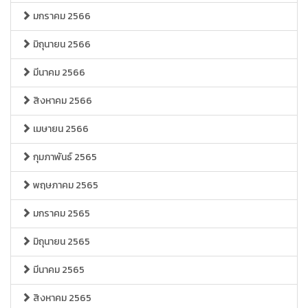
มกราคม 2566
มิถุนายน 2566
มีนาคม 2566
สิงหาคม 2566
เมษายน 2566
กุมภาพันธ์ 2565
พฤษภาคม 2565
มกราคม 2565
มิถุนายน 2565
มีนาคม 2565
สิงหาคม 2565