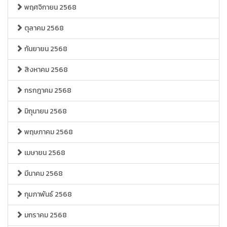
พฤศจิกายน 2568
ตุลาคม 2568
กันยายน 2568
สิงหาคม 2568
กรกฎาคม 2568
มิถุนายน 2568
พฤษภาคม 2568
เมษายน 2568
มีนาคม 2568
กุมภาพันธ์ 2568
มกราคม 2568