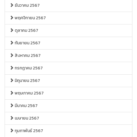
ธันวาคม 2567
พฤศจิกายน 2567
ตุลาคม 2567
กันยายน 2567
สิงหาคม 2567
กรกฏาคม 2567
มิถุนายน 2567
พฤษภาคม 2567
มีนาคม 2567
เมษายน 2567
กุมภาพันธ์ 2567