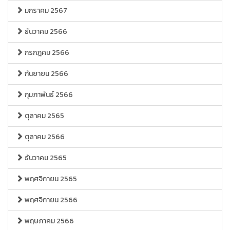
มกราคม 2567
ธันวาคม 2566
กรกฎคม 2566
กันยายน 2566
กุมภาพันธ์ 2566
ตุลาคม 2565
ตุลาคม 2566
ธันวาคม 2565
พฤศจิกายน 2565
พฤศจิกายน 2566
พฤษภาคม 2566