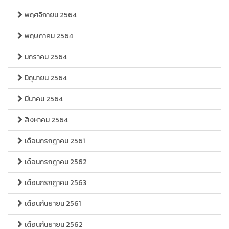
พฤศจิกายน 2564
พฤษภาคม 2564
มกราคม 2564
มิถุนายน 2564
มีนาคม 2564
สิงหาคม 2564
เดือนกรกฎาคม 2561
เดือนกรกฎาคม 2562
เดือนกรกฎาคม 2563
เดือนกันยายน 2561
เดือนกันยายน 2562