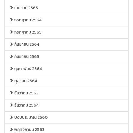
เมษายน 2565
กรกฎาคม 2564
กรกฎาคม 2565
กันยายน 2564
กันยายน 2565
กุมภาพันธ์ 2564
ตุลาคม 2564
ธันวาคม 2563
ธันวาคม 2564
ปีงบประมาณ 2560
พฤศจิกายน 2563