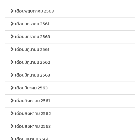
เดือนพฤษภาคม 2563
เดือนมกราคม 2561
เดือนมกราคม 2563
เดือนมิถุนายน 2561
เดือนมิถุนายน 2562
เดือนมิถุนายน 2563
เดือนมีนาคม 2563
เดือนสิงหาคม 2561
เดือนสิงหาคม 2562
เดือนสิงหาคม 2563
เดือนเมษายน 2561