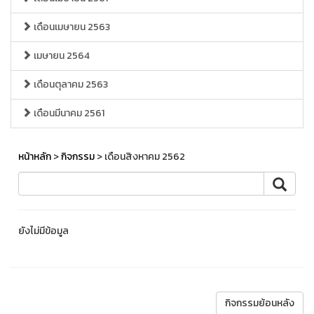
เดือนเมษายน 2563
เมษายน 2564
เดือนตุลาคม 2563
เดือนมีนาคม 2561
หน้าหลัก
>
กิจกรรม
> เดือนสิงหาคม 2562
ยังไม่มีข้อมูล
กิจกรรมย้อนหลัง