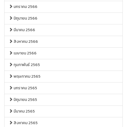
มกราคม 2566
มิถุนายน 2566
มีนาคม 2566
สิงหาคม 2566
เมษายน 2566
กุมภาพันธ์ 2565
พฤษภาคม 2565
มกราคม 2565
มิถุนายน 2565
มีนาคม 2565
สิงหาคม 2565