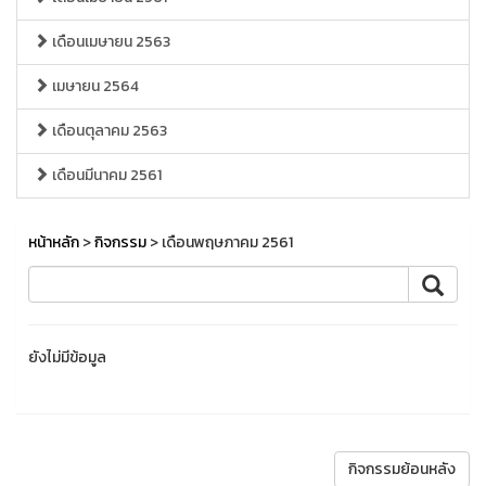
เดือนเมษายน 2563
เมษายน 2564
เดือนตุลาคม 2563
เดือนมีนาคม 2561
หน้าหลัก
>
กิจกรรม
> เดือนพฤษภาคม 2561
ยังไม่มีข้อมูล
กิจกรรมย้อนหลัง