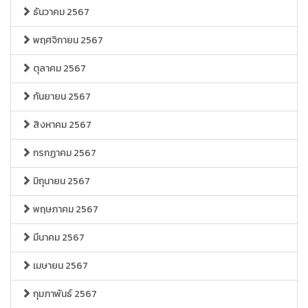
ธันวาคม 2567
พฤศจิกายน 2567
ตุลาคม 2567
กันยายน 2567
สิงหาคม 2567
กรกฏาคม 2567
มิถุนายน 2567
พฤษภาคม 2567
มีนาคม 2567
เมษายน 2567
กุมภาพันธ์ 2567