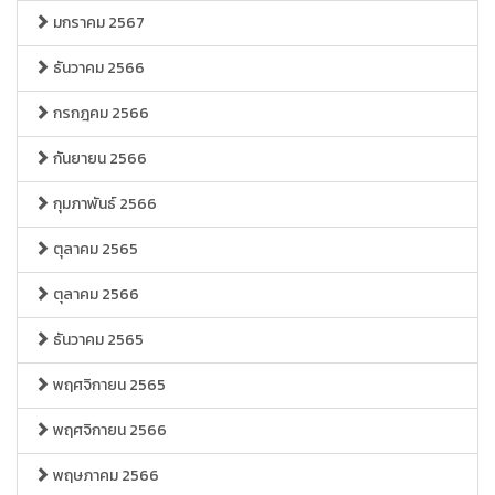
มกราคม 2567
ธันวาคม 2566
กรกฎคม 2566
กันยายน 2566
กุมภาพันธ์ 2566
ตุลาคม 2565
ตุลาคม 2566
ธันวาคม 2565
พฤศจิกายน 2565
พฤศจิกายน 2566
พฤษภาคม 2566