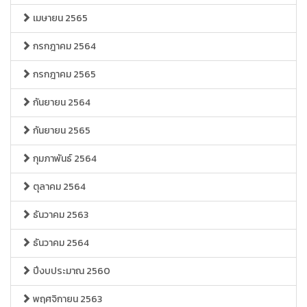
เมษายน 2565
กรกฎาคม 2564
กรกฎาคม 2565
กันยายน 2564
กันยายน 2565
กุมภาพันธ์ 2564
ตุลาคม 2564
ธันวาคม 2563
ธันวาคม 2564
ปีงบประมาณ 2560
พฤศจิกายน 2563