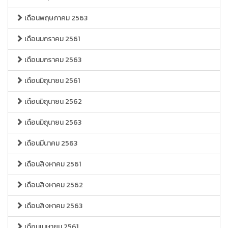
เดือนพฤษภาคม 2563
เดือนมกราคม 2561
เดือนมกราคม 2563
เดือนมิถุนายน 2561
เดือนมิถุนายน 2562
เดือนมิถุนายน 2563
เดือนมีนาคม 2563
เดือนสิงหาคม 2561
เดือนสิงหาคม 2562
เดือนสิงหาคม 2563
เดือนเมษายน 2561