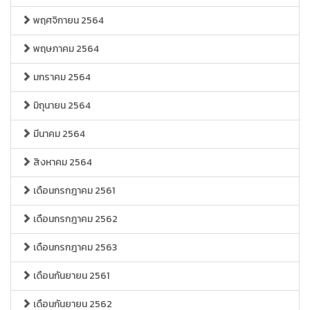
พฤศจิกายน 2564
พฤษภาคม 2564
มกราคม 2564
มิถุนายน 2564
มีนาคม 2564
สิงหาคม 2564
เดือนกรกฎาคม 2561
เดือนกรกฎาคม 2562
เดือนกรกฎาคม 2563
เดือนกันยายน 2561
เดือนกันยายน 2562