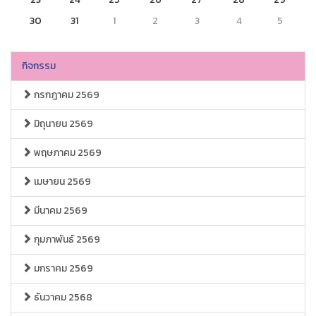
30
31
1
2
3
4
5
กิจกรรม
กรกฎาคม 2569
มิถุนายน 2569
พฤษภาคม 2569
เมษายน 2569
มีนาคม 2569
กุมภาพันธ์ 2569
มกราคม 2569
ธันวาคม 2568