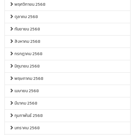
พฤศจิกายน 2568
ตุลาคม 2568
กันยายน 2568
สิงหาคม 2568
กรกฎาคม 2568
มิถุนายน 2568
พฤษภาคม 2568
เมษายน 2568
มีนาคม 2568
กุมภาพันธ์ 2568
มกราคม 2568