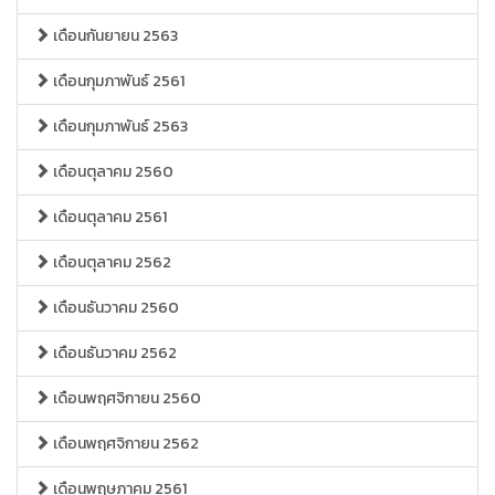
เดือนกันยายน 2563
เดือนกุมภาพันธ์ 2561
เดือนกุมภาพันธ์ 2563
เดือนตุลาคม 2560
เดือนตุลาคม 2561
เดือนตุลาคม 2562
เดือนธันวาคม 2560
เดือนธันวาคม 2562
เดือนพฤศจิกายน 2560
เดือนพฤศจิกายน 2562
เดือนพฤษภาคม 2561