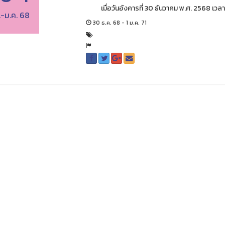
เมื่อวันอังคารที่ 30 ธันวาคม พ.ศ. 2568 เวลา
.-ม.ค. 68
30 ธ.ค. 68 - 1 ม.ค. 71