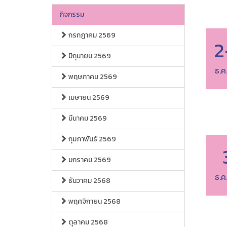
กิจกรรม
กรกฎาคม 2569
2
มิถุนายน 2569
ธ.ค
พฤษภาคม 2569
เมษายน 2569
มีนาคม 2569
กุมภาพันธ์ 2569
มกราคม 2569
ธ.ค
ธันวาคม 2568
พฤศจิกายน 2568
ตุลาคม 2568