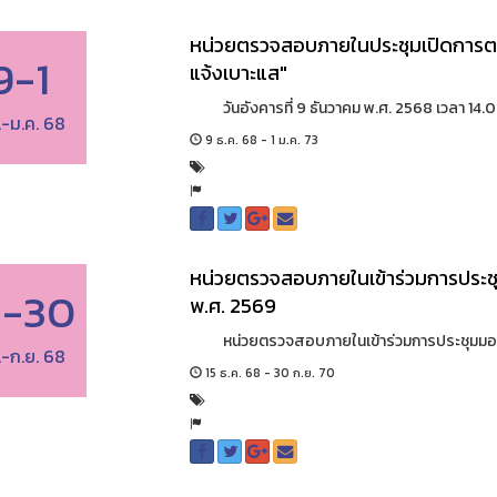
หน่วยตรวจสอบภายในประชุมเปิดการต
9-1
แจ้งเบาะแส"
วันอังคารที่ 9 ธันวาคม พ.ศ. 2568 เวลา 14.0
.-ม.ค. 68
9 ธ.ค. 68 - 1 ม.ค. 73
หน่วยตรวจสอบภายในเข้าร่วมการประ
5-30
พ.ศ. 2569
หน่วยตรวจสอบภายในเข้าร่วมการประชุมมอบน
.-ก.ย. 68
15 ธ.ค. 68 - 30 ก.ย. 70