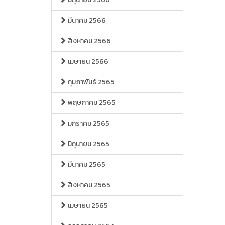
มีนาคม 2566
สิงหาคม 2566
เมษายน 2566
กุมภาพันธ์ 2565
พฤษภาคม 2565
มกราคม 2565
มิถุนายน 2565
มีนาคม 2565
สิงหาคม 2565
เมษายน 2565