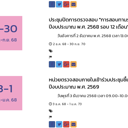
ประชุมปิดการตรวจสอบ "การสอบทาน
-30
ปีงบประมาณ พ.ศ. 2568 รอบ 12 เดือน
วันอังคารที่ 2 ธันวาคม พ.ศ. 2568 เวลา 13.0
.-ก.ย. 68
2 ธ.ค. 68 - 30 ก.ย. 70
หน่วยตรวจสอบภายในเข้าร่วมประชุมช
3-1
ปีงบประมาณ พ.ศ. 2569
วันพุธที่ 3 ธันวาคม 2568 เวลา 09.00-10.00
.-ม.ค. 68
3 ธ.ค. 68 - 1 ม.ค. 73