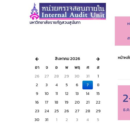
มหาวิทยาลัยราชภัฏสวนสุนันทา
ห
ส
หน้าหลั
สิงหาคม 2026
อา
จ
อ
พ
พฤ
ศ
ส
26
27
28
29
30
31
1
2
3
4
5
6
7
8
2
9
10
11
12
13
14
15
16
17
18
19
20
21
22
ธ.ค
23
24
25
26
27
28
29
30
31
1
2
3
4
5