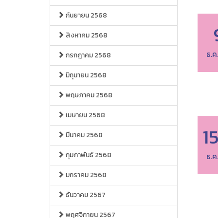
กันยายน 2568
สิงหาคม 2568
ธ.ค
กรกฎาคม 2568
มิถุนายน 2568
พฤษภาคม 2568
เมษายน 2568
1
มีนาคม 2568
กุมภาพันธ์ 2568
ธ.ค
มกราคม 2568
ธันวาคม 2567
พฤศจิกายน 2567