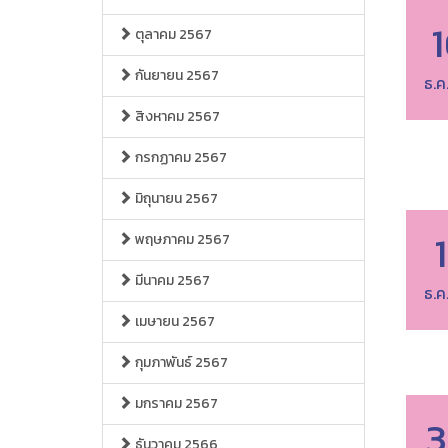
ตุลาคม 2567
กันยายน 2567
ธ.ค
สิงหาคม 2567
กรกฏาคม 2567
มิถุนายน 2567
พฤษภาคม 2567
มีนาคม 2567
ธ.ค
เมษายน 2567
กุมภาพันธ์ 2567
มกราคม 2567
3
ธันวาคม 2566