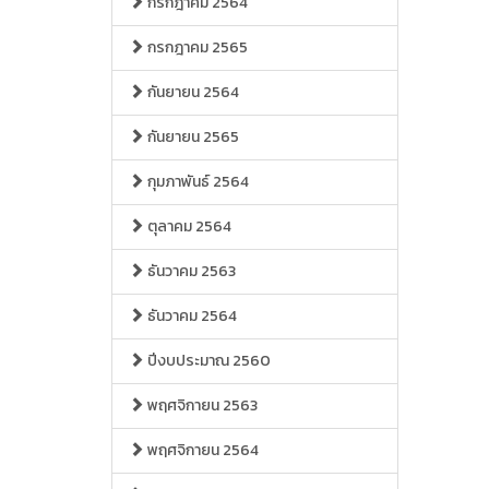
กรกฎาคม 2564
กรกฎาคม 2565
กันยายน 2564
กันยายน 2565
กุมภาพันธ์ 2564
ตุลาคม 2564
ธันวาคม 2563
ธันวาคม 2564
ปีงบประมาณ 2560
พฤศจิกายน 2563
พฤศจิกายน 2564