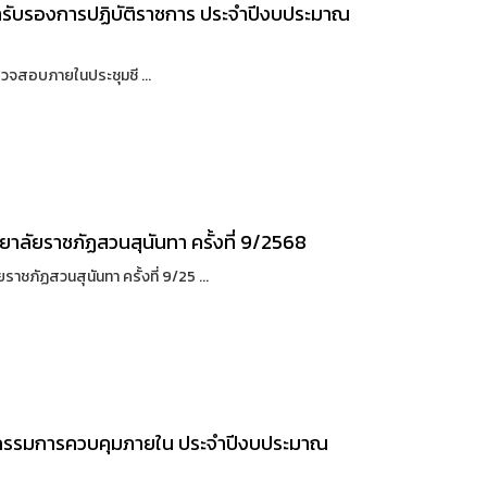
ำรับรองการปฏิบัติราชการ ประจำปีงบประมาณ
วจสอบภายในประชุมชี ...
ัยราชภัฏสวนสุนันทา ครั้งที่ 9/2568
ฏสวนสุนันทา ครั้งที่ 9/25 ...
กรรมการควบคุมภายใน ประจำปีงบประมาณ