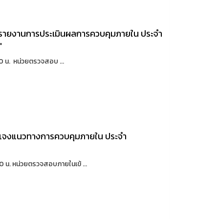
รายงานการประเมินผลการควบคุมภายใน ประจำ
"
0 น. หน่วยตรวจสอบ ...
ี้แจงแนวทางการควบคุมภายใน ประจำ
 น. หน่วยตรวจสอบภายในเข้ ...