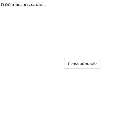
 13.00 น. หน่วยตรวจสอบ ...
กิจกรรมย้อนหลัง