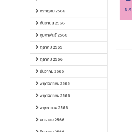
ธ.ค
กรกฎคม 2566
กันยายน 2566
กุมภาพันธ์ 2566
ตุลาคม 2565
ตุลาคม 2566
ธันวาคม 2565
พฤศจิกายน 2565
พฤศจิกายน 2566
พฤษภาคม 2566
มกราคม 2566
มิถุนายน 2566