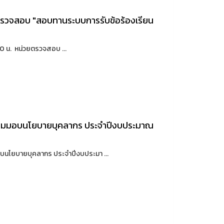
รวจสอบ "สอบทานระบบการรับข้อร้องเรียน
0 น. หน่วยตรวจสอบ ...
ชุมมอบนโยบายบุคลากร ประจำปีงบประมาณ
โยบายบุคลากร ประจำปีงบประมา ...