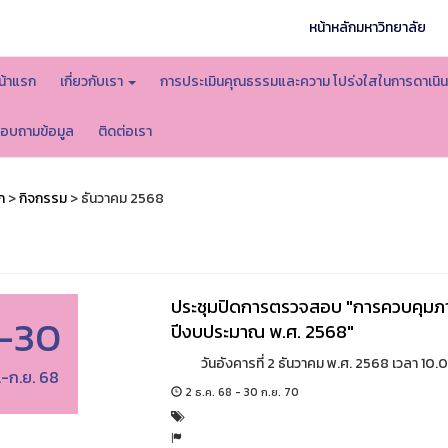
หน้าหลักมหาวิทยาลัย
น้าแรก
เกี่ยวกับเรา
การประเมินคุณธรรมและความ โปร่งใสในการดาเน
อบถามข้อมูล
ติดต่อเรา
ก
>
กิจกรรม
> ธันวาคม 2568
ประชุมปิดการตรวจสอบ "การควบคุมภายใ
-30
ปีงบประมาณ พ.ศ. 2568"
วันอังคารที่ 2 ธันวาคม พ.ศ. 2568 เวลา 10.0
.-ก.ย. 68
2 ธ.ค. 68 - 30 ก.ย. 70