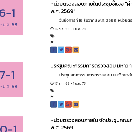
หน่วยตรวจสอบภายในประชุมชี้แจง "ค
16-1
พ.ศ. 2569"
วันอังคารที่ 16 ธันวาคม พ.ศ. 2568 หน่วยตร
.-ม.ค. 68
16 ธ.ค. 68 - 1 ม.ค. 73
ประชุมคณะกรรมการตรวจสอบ มหาวิทยาล
17-1
ประชุมคณะกรรมการตรวจสอบ มหาวิทยาลัยราชภั
17 ธ.ค. 68 - 1 ม.ค. 73
.-ม.ค. 68
หน่วยตรวจสอบภายใน จัดประชุมคณะ
0-1
พ.ศ. 2569