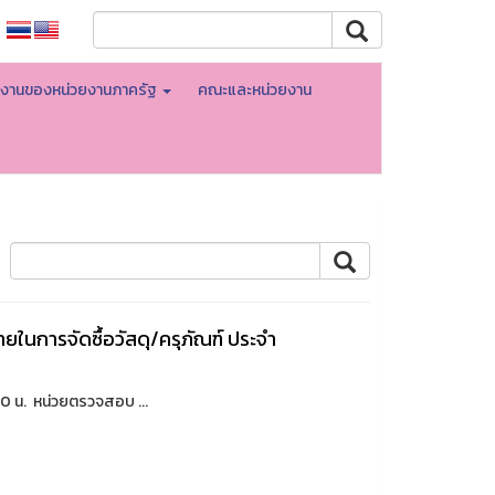
ินงานของหน่วยงานภาครัฐ
คณะและหน่วยงาน
นการจัดซื้อวัสดุ/ครุภัณฑ์ ประจำ
0 น. หน่วยตรวจสอบ ...