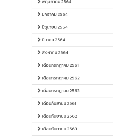
พฤษภาคม 2564
มกราคม 2564
มิถุนายน 2564
มีนาคม 2564
สิงหาคม 2564
เดือนกรกฎาคม 2561
เดือนกรกฎาคม 2562
เดือนกรกฎาคม 2563
เดือนกันยายน 2561
เดือนกันยายน 2562
เดือนกันยายน 2563