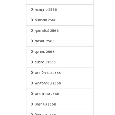
กรกฎคม 2566
กันยายน 2566
กุมภาพันธ์ 2566
ตุลาคม 2565
ตุลาคม 2566
ธันวาคม 2565
พฤศจิกายน 2565
พฤศจิกายน 2566
พฤษภาคม 2566
มกราคม 2566
มิถุนายน 2566