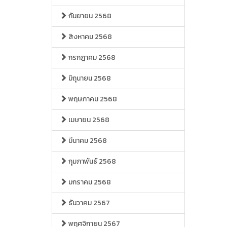
กันยายน 2568
สิงหาคม 2568
กรกฎาคม 2568
มิถุนายน 2568
พฤษภาคม 2568
เมษายน 2568
มีนาคม 2568
กุมภาพันธ์ 2568
มกราคม 2568
ธันวาคม 2567
พฤศจิกายน 2567