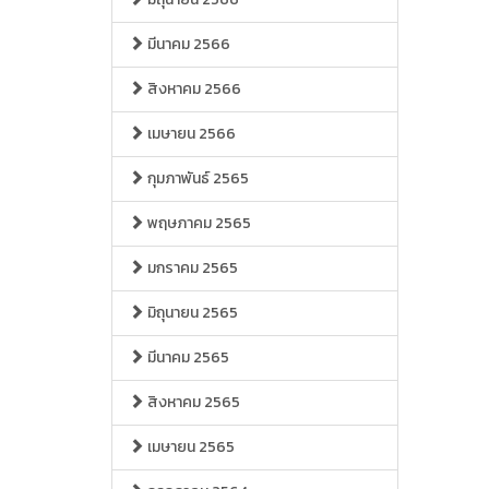
มีนาคม 2566
สิงหาคม 2566
เมษายน 2566
กุมภาพันธ์ 2565
พฤษภาคม 2565
มกราคม 2565
มิถุนายน 2565
มีนาคม 2565
สิงหาคม 2565
เมษายน 2565