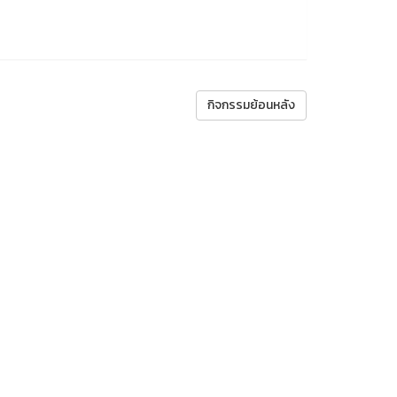
กิจกรรมย้อนหลัง