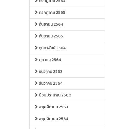
กรกฎาคม 2564
กรกฎาคม 2565
กันยายน 2564
กันยายน 2565
กุมภาพันธ์ 2564
ตุลาคม 2564
ธันวาคม 2563
ธันวาคม 2564
ปีงบประมาณ 2560
พฤศจิกายน 2563
พฤศจิกายน 2564