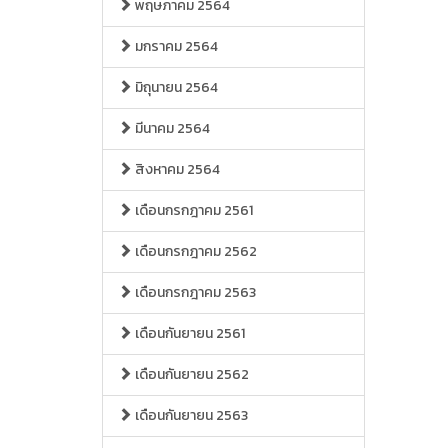
พฤษภาคม 2564
มกราคม 2564
มิถุนายน 2564
มีนาคม 2564
สิงหาคม 2564
เดือนกรกฎาคม 2561
เดือนกรกฎาคม 2562
เดือนกรกฎาคม 2563
เดือนกันยายน 2561
เดือนกันยายน 2562
เดือนกันยายน 2563