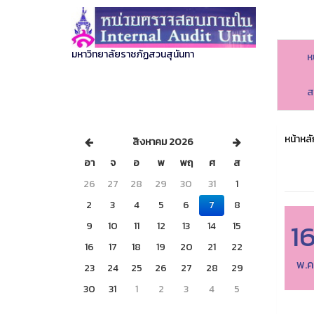
มหาวิทยาลัยราชภัฏสวนสุนันทา
ห
ส
หน้าหลั
สิงหาคม 2026
อา
จ
อ
พ
พฤ
ศ
ส
26
27
28
29
30
31
1
2
3
4
5
6
7
8
1
9
10
11
12
13
14
15
16
17
18
19
20
21
22
พ.ค
23
24
25
26
27
28
29
30
31
1
2
3
4
5