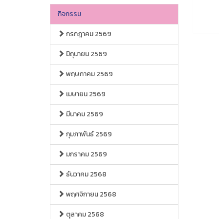
กิจกรรม
กรกฎาคม 2569
มิถุนายน 2569
พฤษภาคม 2569
เมษายน 2569
มีนาคม 2569
กุมภาพันธ์ 2569
มกราคม 2569
ธันวาคม 2568
พฤศจิกายน 2568
ตุลาคม 2568