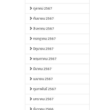
ตุลาคม 2567
กันยายน 2567
สิงหาคม 2567
กรกฏาคม 2567
มิถุนายน 2567
พฤษภาคม 2567
มีนาคม 2567
เมษายน 2567
กุมภาพันธ์ 2567
มกราคม 2567
ธันวาคม 2566