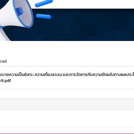
oad
ยบายความเป็นอิสระ ความเที่ยงธรรม และการจัดการกับความขัดแย้งทางผลประโ
69.pdf