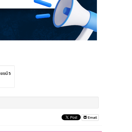
ยชน์ 5
Email