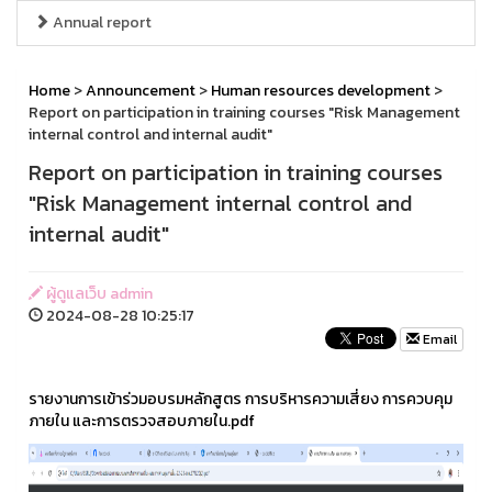
Annual report
Home
>
Announcement
>
Human resources development
>
Report on participation in training courses "Risk Management
internal control and internal audit"
Report on participation in training courses
"Risk Management internal control and
internal audit"
ผู้ดูแลเว็บ admin
2024-08-28 10:25:17
Email
รายงานการเข้าร่วมอบรมหลักสูตร การบริหารความเสี่ยง การควบคุม
ภายใน และการตรวจสอบภายใน.pdf